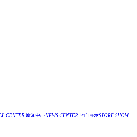
ILL CENTER
新闻中心
NEWS CENTER
店面展示
STORE SHOW