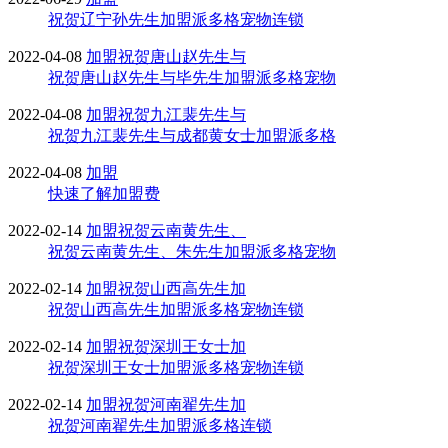
祝贺辽宁孙先生加盟派多格宠物连锁
2022-04-08
加盟
祝贺唐山赵先生与
祝贺唐山赵先生与毕先生加盟派多格宠物
2022-04-08
加盟
祝贺九江裴先生与
祝贺九江裴先生与成都黄女士加盟派多格
2022-04-08
加盟
快速了解加盟费
2022-02-14
加盟
祝贺云南黄先生、
祝贺云南黄先生、朱先生加盟派多格宠物
2022-02-14
加盟
祝贺山西高先生加
祝贺山西高先生加盟派多格宠物连锁
2022-02-14
加盟
祝贺深圳王女士加
祝贺深圳王女士加盟派多格宠物连锁
2022-02-14
加盟
祝贺河南翟先生加
祝贺河南翟先生加盟派多格连锁