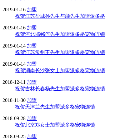
2019-01-16
加盟
祝贺江苏盐城孙先生与颜先生加盟派多格
2019-01-16
加盟
祝贺河北邯郸何先生加盟派多格宠物连锁
2019-01-14
加盟
祝贺江苏常州王先生加盟派多格宠物连锁
2019-01-14
加盟
祝贺湖南长沙张女士加盟派多格宠物连锁
2018-12-11
加盟
祝贺吉林长春杨先生加盟派多格宠物连锁
2018-11-30
加盟
祝贺天津兰先生加盟派多格宠物连锁
2018-09-28
加盟
祝贺北京郑女士加盟派多格宠物连锁
2018-09-25
加盟