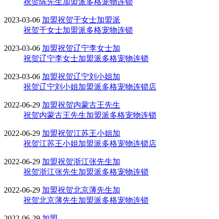
祝贺陈先生加盟派多格宠物连锁
2023-03-06
加盟
祝贺于女士加盟派
祝贺于女士加盟派多格宠物连锁
2023-03-06
加盟
祝贺辽宁李女士加
祝贺辽宁李女士加盟派多格宠物连锁
2023-03-06
加盟
祝贺辽宁刘小姐加
祝贺辽宁刘小姐加盟派多格宠物连锁店
2022-06-29
加盟
祝贺内蒙古王先生
祝贺内蒙古王先生加盟派多格宠物连锁
2022-06-29
加盟
祝贺江苏王小姐加
祝贺江苏王小姐加盟派多格宠物连锁店
2022-06-29
加盟
祝贺浙江张先生加
祝贺浙江张先生加盟派多格宠物连锁
2022-06-29
加盟
祝贺北京薄先生加
祝贺北京薄先生加盟派多格宠物连锁
2022-06-29
加盟