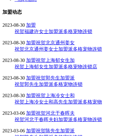
加盟动态
2023-08-30
加盟
祝贺福建许女士加盟派多格宠物连锁
2023-08-30
加盟
祝贺北京通州姜女
祝贺北京通州姜女士加盟派多格宠物连锁
2023-08-30
加盟
祝贺上海郁女生加
祝贺上海郁女生加盟派多格宠物连锁店
2023-08-30
加盟
祝贺郭先生加盟派
祝贺郭先生加盟派多格宠物连锁
2023-08-30
加盟
祝贺上海冷女士和
祝贺上海冷女士和高先生加盟派多格宠物
2023-03-06
加盟
祝贺河北于春晖夫
祝贺河北于春晖夫妇加盟派多格宠物连锁
2023-03-06
加盟
祝贺陈先生加盟派