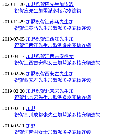
2020-11-20
加盟
祝贺应先生加盟派
祝贺应先生加盟派多格宠物连锁
2019-11-29
加盟
祝贺江苏马先生加
祝贺江苏马先生加盟派多格宠物连锁
2019-07-05
加盟
祝贺江西江先生加
祝贺江西江先生加盟派多格宠物连锁
2019-03-17
加盟
祝贺江西吉安熊女
祝贺江西吉安熊女士加盟派多格宠物连锁
2019-02-26
加盟
祝贺西安左先生加
祝贺西安左先生加盟派多格宠物连锁
2019-02-20
加盟
祝贺北京宋先生加
祝贺北京宋先生加盟派多格宠物连锁
2019-02-11
加盟
祝贺四川成都张先生加盟派多格宠物连锁
2019-02-11
加盟
祝贺河南谢女士加盟派多格宠物连锁