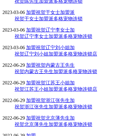
祝贺陈先生加盟派多格宠物连锁
2023-03-06
加盟
祝贺于女士加盟派
祝贺于女士加盟派多格宠物连锁
2023-03-06
加盟
祝贺辽宁李女士加
祝贺辽宁李女士加盟派多格宠物连锁
2023-03-06
加盟
祝贺辽宁刘小姐加
祝贺辽宁刘小姐加盟派多格宠物连锁店
2022-06-29
加盟
祝贺内蒙古王先生
祝贺内蒙古王先生加盟派多格宠物连锁
2022-06-29
加盟
祝贺江苏王小姐加
祝贺江苏王小姐加盟派多格宠物连锁店
2022-06-29
加盟
祝贺浙江张先生加
祝贺浙江张先生加盟派多格宠物连锁
2022-06-29
加盟
祝贺北京薄先生加
祝贺北京薄先生加盟派多格宠物连锁
2022-06-29
加盟