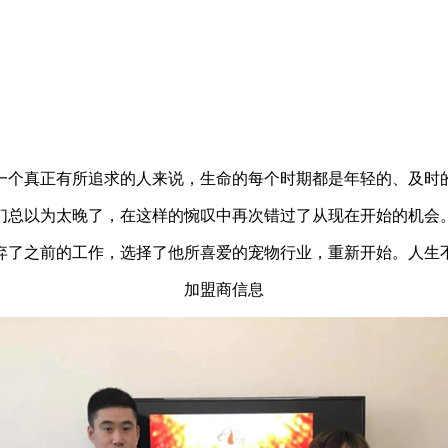
个真正有所追求的人来说，生命的每个时期都是年轻的、及时
总以为太晚了，在这样的惋叹中再次错过了从现在开始的机会
弃了之前的工作，选择了他所喜爱的宠物行业，重新开始。人生
加盟商信息