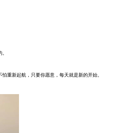
的。
。
不怕重新起航，只要你愿意，每天就是新的开始。