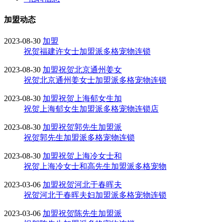
加盟动态
2023-08-30
加盟
祝贺福建许女士加盟派多格宠物连锁
2023-08-30
加盟
祝贺北京通州姜女
祝贺北京通州姜女士加盟派多格宠物连锁
2023-08-30
加盟
祝贺上海郁女生加
祝贺上海郁女生加盟派多格宠物连锁店
2023-08-30
加盟
祝贺郭先生加盟派
祝贺郭先生加盟派多格宠物连锁
2023-08-30
加盟
祝贺上海冷女士和
祝贺上海冷女士和高先生加盟派多格宠物
2023-03-06
加盟
祝贺河北于春晖夫
祝贺河北于春晖夫妇加盟派多格宠物连锁
2023-03-06
加盟
祝贺陈先生加盟派