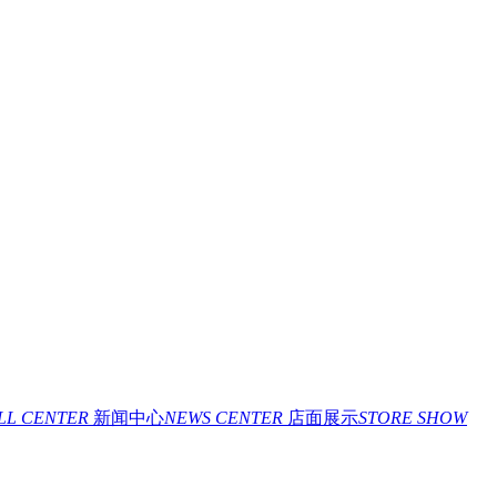
ILL CENTER
新闻中心
NEWS CENTER
店面展示
STORE SHOW