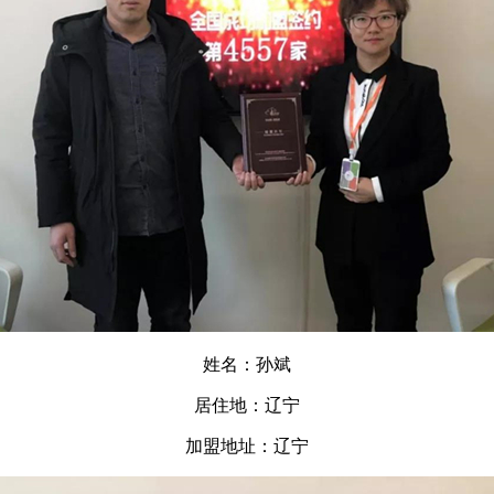
姓名：孙斌
居住地：辽宁
加盟地址：辽宁