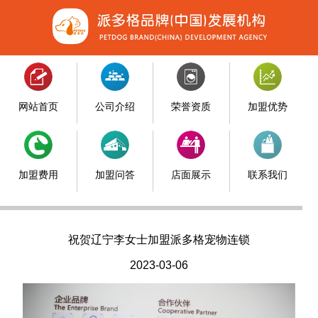
网站首页
公司介绍
荣誉资质
加盟优势
加盟费用
加盟问答
店面展示
联系我们
祝贺辽宁李女士加盟派多格宠物连锁
2023-03-06