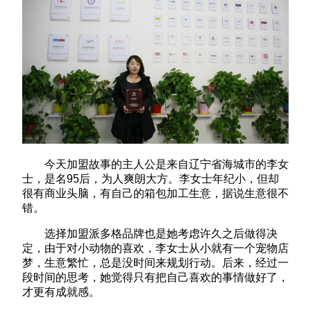
今天加盟故事的主人公是来自辽宁省海城市的李女
士，是名95后，为人爽朗大方。李女士年纪小，但却
很有商业头脑，有自己的箱包加工生意，据说生意很不
错。
选择加盟派多格品牌也是她考虑许久之后做得决
定，由于对小动物的喜欢，李女士从小就有一个宠物店
梦，生意繁忙，总是没时间来规划行动。后来，经过一
段时间的思考，她觉得只有把自己喜欢的事情做好了，
才更有成就感。