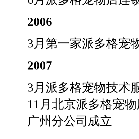
2006
3月第一家派多格宠
2007
3月派多格宠物技术
11月北京派多格宠
广州分公司成立