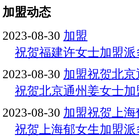
加盟动态
2023-08-30
加盟
祝贺福建许女士加盟派
2023-08-30
加盟
祝贺北京
祝贺北京通州姜女士加
2023-08-30
加盟
祝贺上海
祝贺上海郁女生加盟派