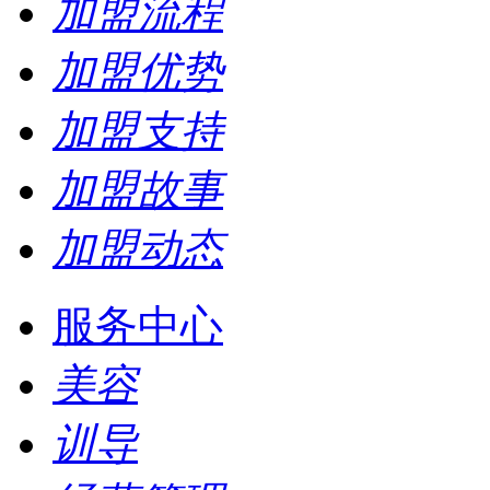
加盟流程
加盟优势
加盟支持
加盟故事
加盟动态
服务中心
美容
训导