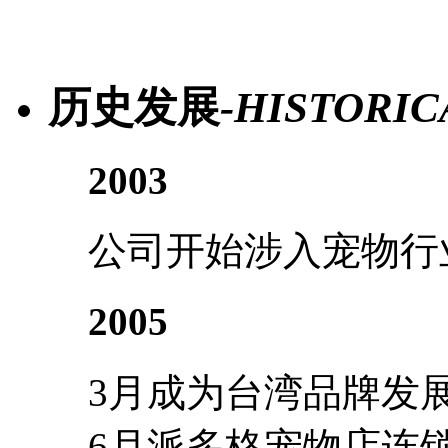
历史发展
-HISTORIC
2003
公司开始涉入宠物行
2005
3月成为台湾品牌发
6月派多格宠物店连