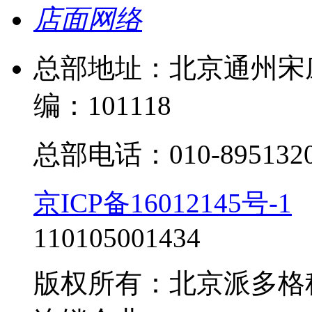
店面网络
总部地址：北京通州宋庄
编：101118
总部电话：010-895132
京ICP备16012145号-1
110105001434
版权所有：北京派多格