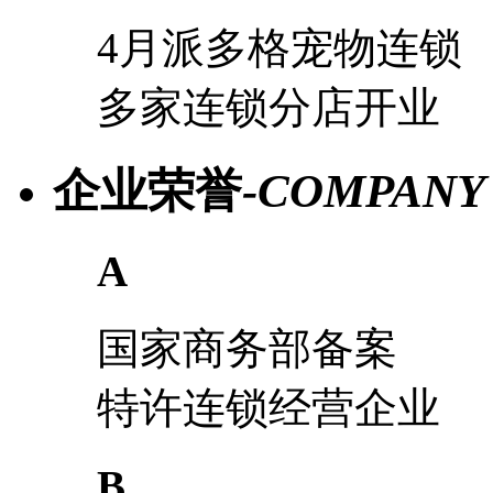
4月派多格宠物连锁
多家连锁分店开业
企业荣誉
-COMPANY
A
国家商务部备案
特许连锁经营企业
B