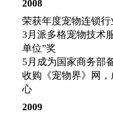
2008
荣获年度宠物连锁行
3月派多格宠物技术
单位”奖
5月成为国家商务部
收购《宠物界》网，
心
2009