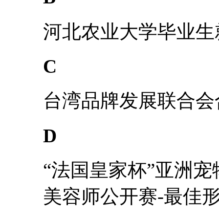
河北农业大学毕业生
C
台湾品牌发展联合会
D
“法国皇家杯”亚洲宠
美容师公开赛-最佳