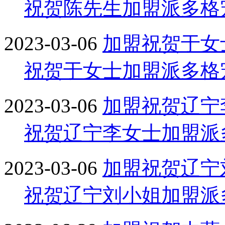
祝贺陈先生加盟派多格
2023-03-06
加盟
祝贺于女
祝贺于女士加盟派多格
2023-03-06
加盟
祝贺辽宁
祝贺辽宁李女士加盟派
2023-03-06
加盟
祝贺辽宁
祝贺辽宁刘小姐加盟派