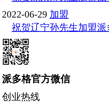
2022-06-29
加盟
祝贺辽宁孙先生加盟派
派多格官方微信
创业热线