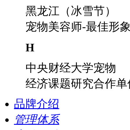
黑龙江（冰雪节）
宠物美容师-最佳形
H
中央财经大学宠物
经济课题研究合作单
品牌介绍
管理体系