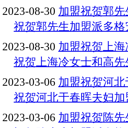
2023-08-30
加盟
祝贺郭先
祝贺郭先生加盟派多格
2023-08-30
加盟
祝贺上海
祝贺上海冷女士和高先
2023-03-06
加盟
祝贺河北
祝贺河北于春晖夫妇加
2023-03-06
加盟
祝贺陈先