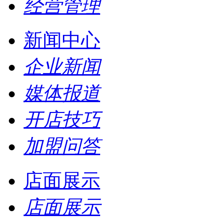
经营管理
新闻中心
企业新闻
媒体报道
开店技巧
加盟问答
店面展示
店面展示