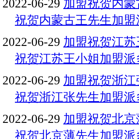
2022-06-29
加盟
祝贺内蒙
祝贺内蒙古王先生加盟
2022-06-29
加盟
祝贺江苏
祝贺江苏王小姐加盟派
2022-06-29
加盟
祝贺浙江
祝贺浙江张先生加盟派
2022-06-29
加盟
祝贺北京
祝贺北京薄先生加盟派