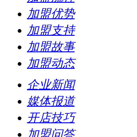
加盟优势
加盟支持
加盟故事
加盟动态
企业新闻
媒体报道
开店技巧
加盟问答