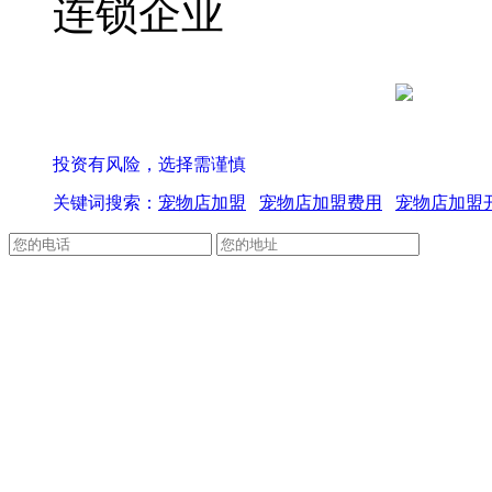
连锁企业
京公网安备 
投资有风险，选择需谨慎
关键词搜索：
宠物店加盟
宠物店加盟费用
宠物店加盟