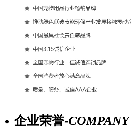
企业荣誉
-COMPANY