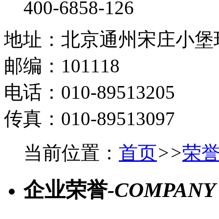
400-6858-126
地址：北京通州宋庄小堡环
邮编：101118
电话：010-89513205
传真：010-89513097
当前位置：
首页
>
>
荣
企业荣誉
-COMPANY