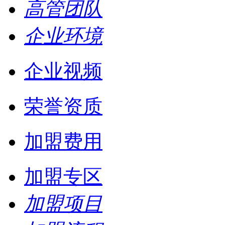
高管团队
企业环境
企业视频
荣誉资质
加盟费用
加盟专区
加盟项目