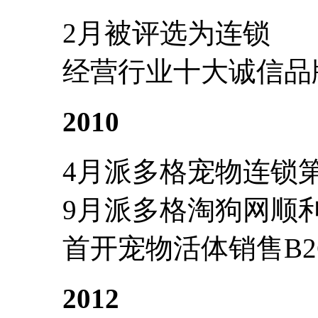
2月被评选为连锁
经营行业十大诚信品
2010
4月派多格宠物连锁
9月派多格淘狗网顺
首开宠物活体销售B2
2012