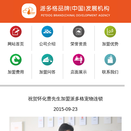
网站首页
公司介绍
荣誉资质
加盟优势
加盟费用
加盟问答
店面展示
联系我们
祝贺怀化曹先生加盟派多格宠物连锁
2015-09-23