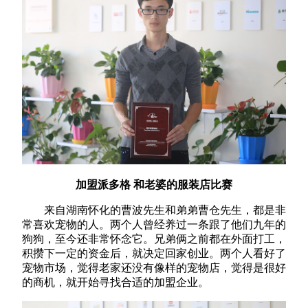
加盟派多格 和老婆的服装店比赛
来自湖南怀化的曹波先生和弟弟曹仓先生，都是非
常喜欢宠物的人。两个人曾经养过一条跟了他们九年的
狗狗，至今还非常怀念它。兄弟俩之前都在外面打工，
积攒下一定的资金后，就决定回家创业。两个人看好了
宠物市场，觉得老家还没有像样的宠物店，觉得是很好
的商机，就开始寻找合适的加盟企业。