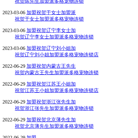
祝贺陈先生加盟派多格宠物连锁
2023-03-06
加盟
祝贺于女士加盟派
祝贺于女士加盟派多格宠物连锁
2023-03-06
加盟
祝贺辽宁李女士加
祝贺辽宁李女士加盟派多格宠物连锁
2023-03-06
加盟
祝贺辽宁刘小姐加
祝贺辽宁刘小姐加盟派多格宠物连锁店
2022-06-29
加盟
祝贺内蒙古王先生
祝贺内蒙古王先生加盟派多格宠物连锁
2022-06-29
加盟
祝贺江苏王小姐加
祝贺江苏王小姐加盟派多格宠物连锁店
2022-06-29
加盟
祝贺浙江张先生加
祝贺浙江张先生加盟派多格宠物连锁
2022-06-29
加盟
祝贺北京薄先生加
祝贺北京薄先生加盟派多格宠物连锁
2022-06-29
加盟