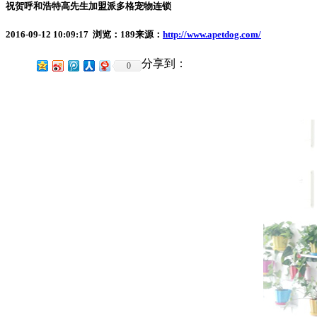
祝贺呼和浩特高先生加盟派多格宠物连锁
2016-09-12 10:09:17 浏览：
189
来源：
http://www.apetdog.com/
分享到：
0