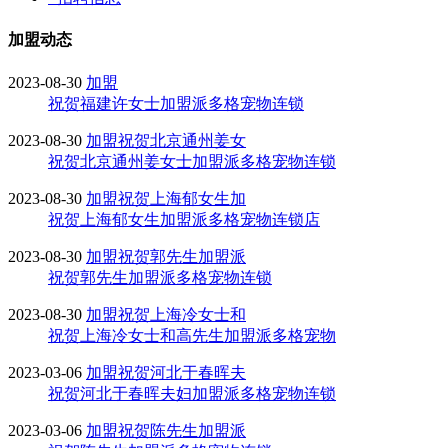
加盟动态
2023-08-30
加盟
祝贺福建许女士加盟派多格宠物连锁
2023-08-30
加盟
祝贺北京通州姜女
祝贺北京通州姜女士加盟派多格宠物连锁
2023-08-30
加盟
祝贺上海郁女生加
祝贺上海郁女生加盟派多格宠物连锁店
2023-08-30
加盟
祝贺郭先生加盟派
祝贺郭先生加盟派多格宠物连锁
2023-08-30
加盟
祝贺上海冷女士和
祝贺上海冷女士和高先生加盟派多格宠物
2023-03-06
加盟
祝贺河北于春晖夫
祝贺河北于春晖夫妇加盟派多格宠物连锁
2023-03-06
加盟
祝贺陈先生加盟派