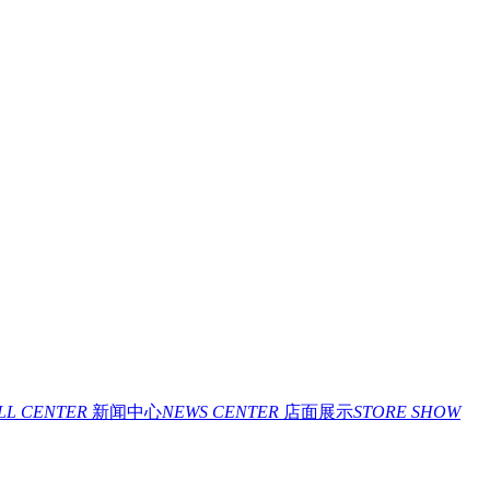
ILL CENTER
新闻中心
NEWS CENTER
店面展示
STORE SHOW