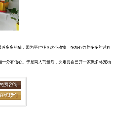
只叫多多的猫，因为平时很喜欢小动物，在精心饲养多多的过程
十分有信心。于是两人商量后，决定要自己开一家派多格宠物