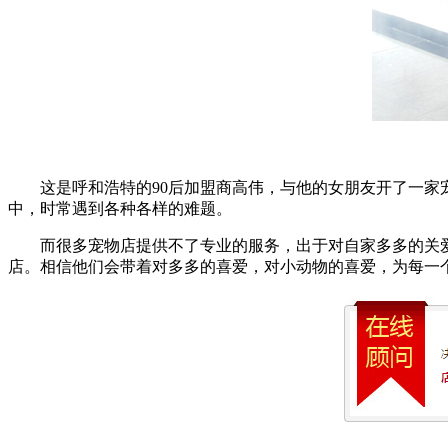
这是呼和浩特的90后加盟商高伟，与他的女朋友开了一家宠
中，时常遇到各种各样的难题。
而很多宠物店提供不了专业的服务，出于对自家多多的关爱
店。相信他们会带着对多多的喜爱，对小动物的喜爱，为每一