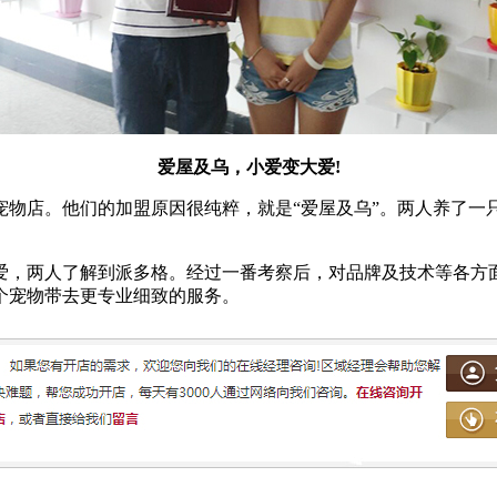
爱屋及乌，小爱变大爱!
物店。他们的加盟原因很纯粹，就是“爱屋及乌”。两人养了一
，两人了解到派多格。经过一番考察后，对品牌及技术等各方面
个宠物带去更专业细致的服务。