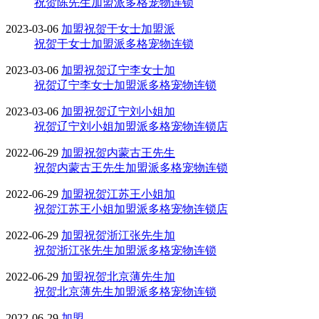
祝贺陈先生加盟派多格宠物连锁
2023-03-06
加盟
祝贺于女士加盟派
祝贺于女士加盟派多格宠物连锁
2023-03-06
加盟
祝贺辽宁李女士加
祝贺辽宁李女士加盟派多格宠物连锁
2023-03-06
加盟
祝贺辽宁刘小姐加
祝贺辽宁刘小姐加盟派多格宠物连锁店
2022-06-29
加盟
祝贺内蒙古王先生
祝贺内蒙古王先生加盟派多格宠物连锁
2022-06-29
加盟
祝贺江苏王小姐加
祝贺江苏王小姐加盟派多格宠物连锁店
2022-06-29
加盟
祝贺浙江张先生加
祝贺浙江张先生加盟派多格宠物连锁
2022-06-29
加盟
祝贺北京薄先生加
祝贺北京薄先生加盟派多格宠物连锁
2022-06-29
加盟