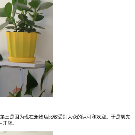
第三是因为现在宠物店比较受到大众的认可和欢迎。于是胡先
生开店。