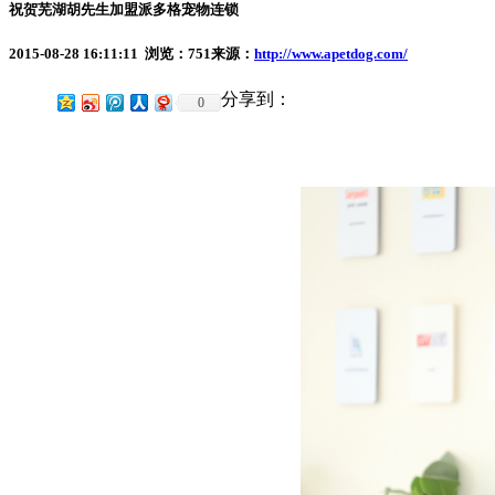
祝贺芜湖胡先生加盟派多格宠物连锁
2015-08-28 16:11:11 浏览：
751
来源：
http://www.apetdog.com/
分享到：
0