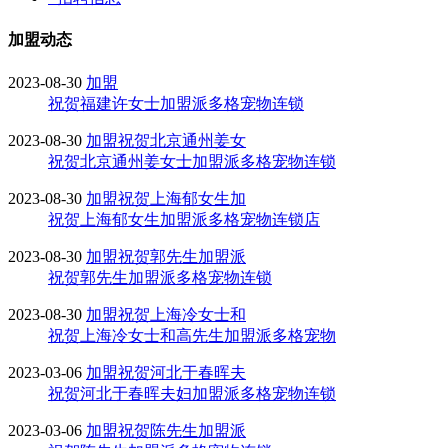
加盟动态
2023-08-30
加盟
祝贺福建许女士加盟派多格宠物连锁
2023-08-30
加盟
祝贺北京通州姜女
祝贺北京通州姜女士加盟派多格宠物连锁
2023-08-30
加盟
祝贺上海郁女生加
祝贺上海郁女生加盟派多格宠物连锁店
2023-08-30
加盟
祝贺郭先生加盟派
祝贺郭先生加盟派多格宠物连锁
2023-08-30
加盟
祝贺上海冷女士和
祝贺上海冷女士和高先生加盟派多格宠物
2023-03-06
加盟
祝贺河北于春晖夫
祝贺河北于春晖夫妇加盟派多格宠物连锁
2023-03-06
加盟
祝贺陈先生加盟派