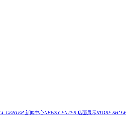
ILL CENTER
新闻中心
NEWS CENTER
店面展示
STORE SHOW