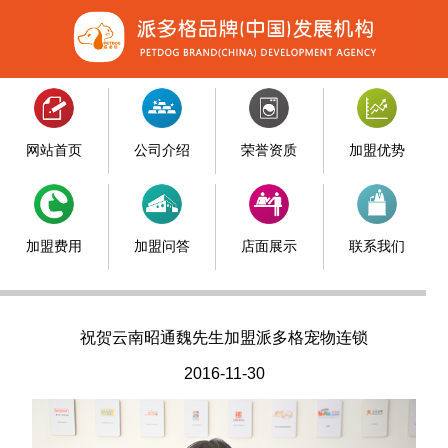
网站首页
公司介绍
荣誉资质
加盟优势
加盟费用
加盟问答
店面展示
联系我们
祝贺云南昭通魏先生加盟派多格宠物连锁
2016-11-30