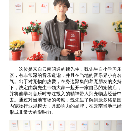
这位是来自云南昭通的魏先生，魏先生自小学习乐
器，有非常深的音乐造诣，并且在当地的音乐界小有名
气。出于对宠物的热爱，在身边聚集的养宠朋友的支持
下，决定由魏先生带领大家一起开一家自己的宠物店，
并将他学习音乐时专注投入的精神带入到宠物店经营中
去。通过对当地市场的考察，魏先生了解到派多格是国
内宠物行业规模大，具影响力的品牌，在云南当地已经
形成非常大的影响力。