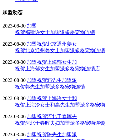
加盟动态
2023-08-30
加盟
祝贺福建许女士加盟派多格宠物连锁
2023-08-30
加盟
祝贺北京通州姜女
祝贺北京通州姜女士加盟派多格宠物连锁
2023-08-30
加盟
祝贺上海郁女生加
祝贺上海郁女生加盟派多格宠物连锁店
2023-08-30
加盟
祝贺郭先生加盟派
祝贺郭先生加盟派多格宠物连锁
2023-08-30
加盟
祝贺上海冷女士和
祝贺上海冷女士和高先生加盟派多格宠物
2023-03-06
加盟
祝贺河北于春晖夫
祝贺河北于春晖夫妇加盟派多格宠物连锁
2023-03-06
加盟
祝贺陈先生加盟派