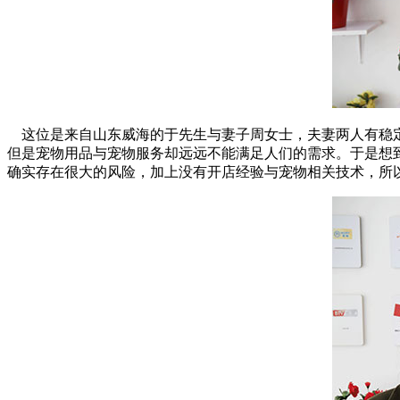
这位是来自山东威海的于先生与妻子周女士，夫妻两人有稳定
但是宠物用品与宠物服务却远远不能满足人们的需求。于是想
确实存在很大的风险，加上没有开店经验与宠物相关技术，所