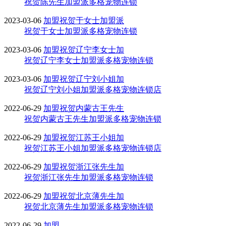
祝贺陈先生加盟派多格宠物连锁
2023-03-06
加盟
祝贺于女士加盟派
祝贺于女士加盟派多格宠物连锁
2023-03-06
加盟
祝贺辽宁李女士加
祝贺辽宁李女士加盟派多格宠物连锁
2023-03-06
加盟
祝贺辽宁刘小姐加
祝贺辽宁刘小姐加盟派多格宠物连锁店
2022-06-29
加盟
祝贺内蒙古王先生
祝贺内蒙古王先生加盟派多格宠物连锁
2022-06-29
加盟
祝贺江苏王小姐加
祝贺江苏王小姐加盟派多格宠物连锁店
2022-06-29
加盟
祝贺浙江张先生加
祝贺浙江张先生加盟派多格宠物连锁
2022-06-29
加盟
祝贺北京薄先生加
祝贺北京薄先生加盟派多格宠物连锁
2022-06-29
加盟