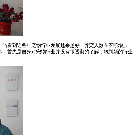
。当看到近些年宠物行业发展越来越好，养宠人数在不断增加，
多。首先是自身对宠物行业并没有很透彻的了解，转到新的行业