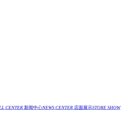
ILL CENTER
新闻中心
NEWS CENTER
店面展示
STORE SHOW