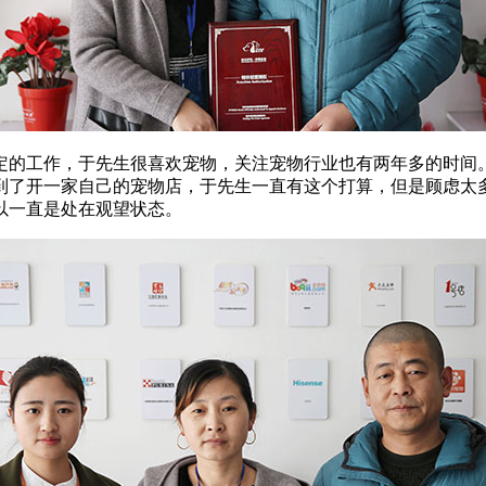
的工作，于先生很喜欢宠物，关注宠物行业也有两年多的时间
到了开一家自己的宠物店，于先生一直有这个打算，但是顾虑太
以一直是处在观望状态。