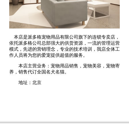
本店是派多格宠物用品有限公司旗下的连锁专卖店，
依托派多格公司总部强大的供货资源，一流的管理运营
模式，先进的营销理念，专业的技术培训，我店全体工
作人员将为您的爱宠提供超值的服务。
本店主营业务：宠物用品销售，宠物美容，宠物寄
养，销售代订全国名犬名猫。
地址：北京