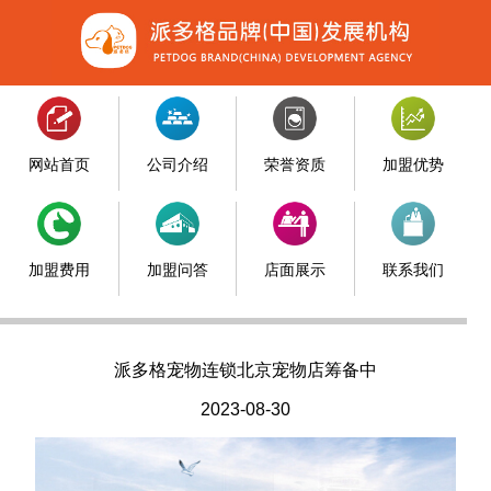
网站首页
公司介绍
荣誉资质
加盟优势
加盟费用
加盟问答
店面展示
联系我们
派多格宠物连锁北京宠物店筹备中
2023-08-30