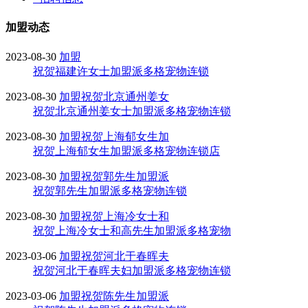
加盟动态
2023-08-30
加盟
祝贺福建许女士加盟派多格宠物连锁
2023-08-30
加盟
祝贺北京通州姜女
祝贺北京通州姜女士加盟派多格宠物连锁
2023-08-30
加盟
祝贺上海郁女生加
祝贺上海郁女生加盟派多格宠物连锁店
2023-08-30
加盟
祝贺郭先生加盟派
祝贺郭先生加盟派多格宠物连锁
2023-08-30
加盟
祝贺上海冷女士和
祝贺上海冷女士和高先生加盟派多格宠物
2023-03-06
加盟
祝贺河北于春晖夫
祝贺河北于春晖夫妇加盟派多格宠物连锁
2023-03-06
加盟
祝贺陈先生加盟派