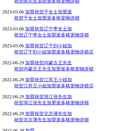
祝贺陈先生加盟派多格宠物连锁
2023-03-06
加盟
祝贺于女士加盟派
祝贺于女士加盟派多格宠物连锁
2023-03-06
加盟
祝贺辽宁李女士加
祝贺辽宁李女士加盟派多格宠物连锁
2023-03-06
加盟
祝贺辽宁刘小姐加
祝贺辽宁刘小姐加盟派多格宠物连锁店
2022-06-29
加盟
祝贺内蒙古王先生
祝贺内蒙古王先生加盟派多格宠物连锁
2022-06-29
加盟
祝贺江苏王小姐加
祝贺江苏王小姐加盟派多格宠物连锁店
2022-06-29
加盟
祝贺浙江张先生加
祝贺浙江张先生加盟派多格宠物连锁
2022-06-29
加盟
祝贺北京薄先生加
祝贺北京薄先生加盟派多格宠物连锁
2022-06-29
加盟