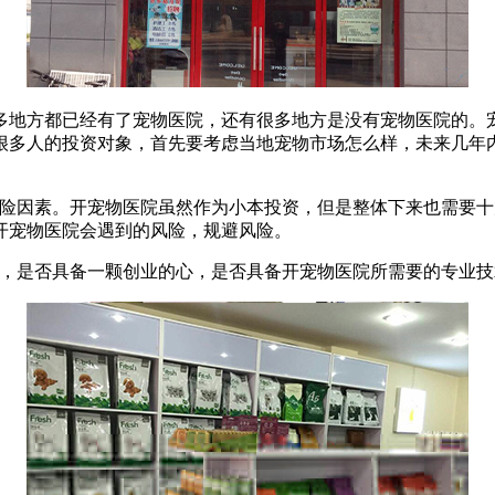
地方都已经有了宠物医院，还有很多地方是没有宠物医院的。宠
很多人的投资对象，首先要考虑当地宠物市场怎么样，未来几年
因素。开宠物医院虽然作为小本投资，但是整体下来也需要十
开宠物医院会遇到的风险，规避风险。
，是否具备一颗创业的心，是否具备开宠物医院所需要的专业技