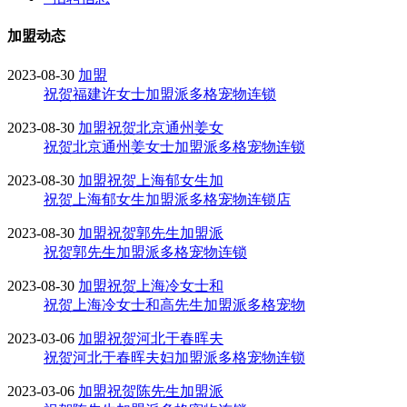
加盟动态
2023-08-30
加盟
祝贺福建许女士加盟派多格宠物连锁
2023-08-30
加盟
祝贺北京通州姜女
祝贺北京通州姜女士加盟派多格宠物连锁
2023-08-30
加盟
祝贺上海郁女生加
祝贺上海郁女生加盟派多格宠物连锁店
2023-08-30
加盟
祝贺郭先生加盟派
祝贺郭先生加盟派多格宠物连锁
2023-08-30
加盟
祝贺上海冷女士和
祝贺上海冷女士和高先生加盟派多格宠物
2023-03-06
加盟
祝贺河北于春晖夫
祝贺河北于春晖夫妇加盟派多格宠物连锁
2023-03-06
加盟
祝贺陈先生加盟派