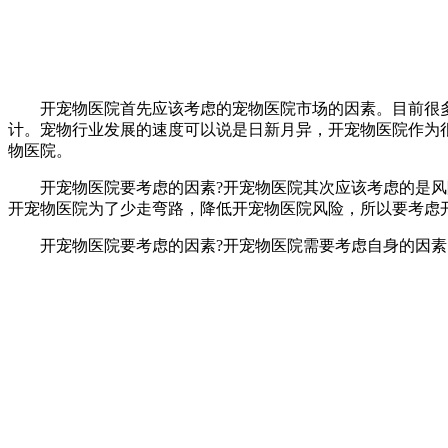
开宠物医院首先应该考虑的宠物医院市场的因素。目前很多
计。宠物行业发展的速度可以说是日新月异，开宠物医院作为
物医院。
开宠物医院要考虑的因素?开宠物医院其次应该考虑的是风险
开宠物医院为了少走弯路，降低开宠物医院风险，所以要考虑
开宠物医院要考虑的因素?开宠物医院需要考虑自身的因素