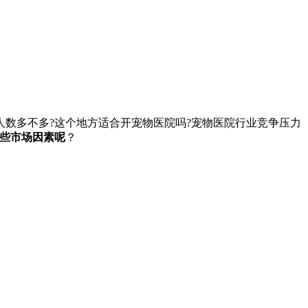
数多不多?这个地方适合开宠物医院吗?宠物医院行业竞争压力
些市场因素呢
？