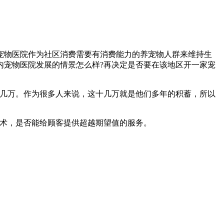
物医院作为社区消费需要有消费能力的养宠物人群来维持生
内宠物医院发展的情景怎么样?再决定是否要在该地区开一家宠
几万。作为很多人来说，这十几万就是他们多年的积蓄，所以
术，是否能给顾客提供超越期望值的服务。