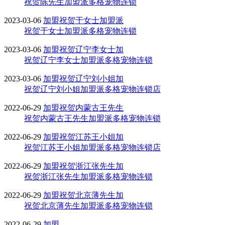
祝贺陈先生加盟派多格宠物连锁
2023-03-06
加盟
祝贺于女士加盟派
祝贺于女士加盟派多格宠物连锁
2023-03-06
加盟
祝贺辽宁李女士加
祝贺辽宁李女士加盟派多格宠物连锁
2023-03-06
加盟
祝贺辽宁刘小姐加
祝贺辽宁刘小姐加盟派多格宠物连锁店
2022-06-29
加盟
祝贺内蒙古王先生
祝贺内蒙古王先生加盟派多格宠物连锁
2022-06-29
加盟
祝贺江苏王小姐加
祝贺江苏王小姐加盟派多格宠物连锁店
2022-06-29
加盟
祝贺浙江张先生加
祝贺浙江张先生加盟派多格宠物连锁
2022-06-29
加盟
祝贺北京薄先生加
祝贺北京薄先生加盟派多格宠物连锁
2022-06-29
加盟