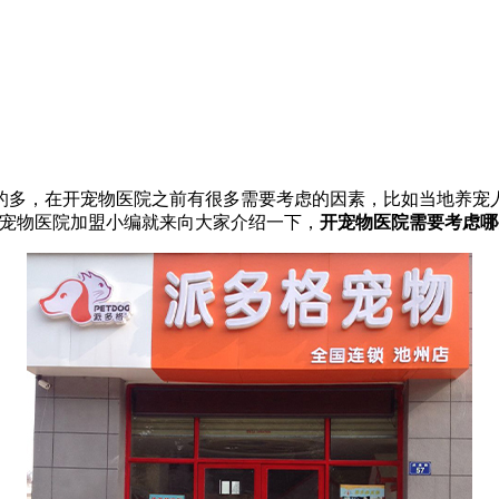
，在开宠物医院之前有很多需要考虑的因素，比如当地养宠人
格宠物医院加盟小编就来向大家介绍一下，
开宠物医院需要考虑哪