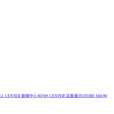
ILL CENTER
新闻中心
NEWS CENTER
店面展示
STORE SHOW