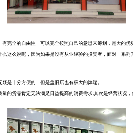
有完全的自由性，可以完全按照自己的意思来筹划，是大的优
么这么说呢，因为如果是没有从业经验的投资者，面对一系列开
。
疑是十分方便的，但是盘旧店也有极大的弊端。
的货品肯定无法满足日益提高的消费需求;其次是经营状况，