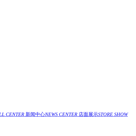
ILL CENTER
新闻中心
NEWS CENTER
店面展示
STORE SHOW