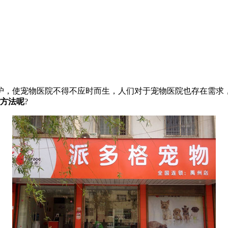
，使宠物医院不得不应时而生，人们对于宠物医院也存在需求，
些方法呢
?