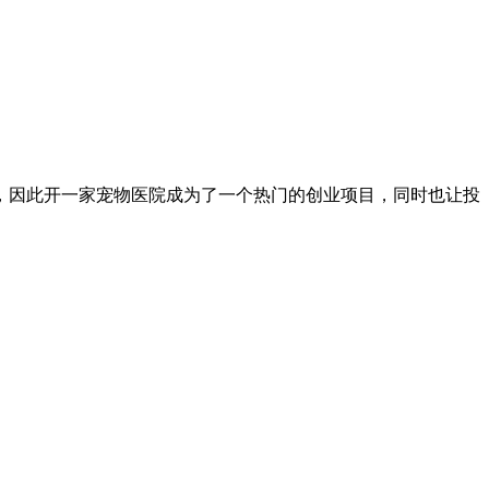
因此开一家宠物医院成为了一个热门的创业项目，同时也让投