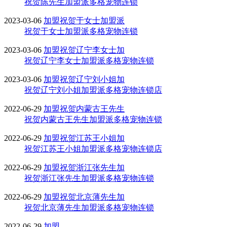
祝贺陈先生加盟派多格宠物连锁
2023-03-06
加盟
祝贺于女士加盟派
祝贺于女士加盟派多格宠物连锁
2023-03-06
加盟
祝贺辽宁李女士加
祝贺辽宁李女士加盟派多格宠物连锁
2023-03-06
加盟
祝贺辽宁刘小姐加
祝贺辽宁刘小姐加盟派多格宠物连锁店
2022-06-29
加盟
祝贺内蒙古王先生
祝贺内蒙古王先生加盟派多格宠物连锁
2022-06-29
加盟
祝贺江苏王小姐加
祝贺江苏王小姐加盟派多格宠物连锁店
2022-06-29
加盟
祝贺浙江张先生加
祝贺浙江张先生加盟派多格宠物连锁
2022-06-29
加盟
祝贺北京薄先生加
祝贺北京薄先生加盟派多格宠物连锁
2022-06-29
加盟