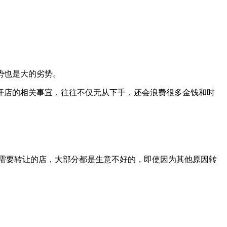
势也是大的劣势。
店的相关事宜，往往不仅无从下手，还会浪费很多金钱和时
需要转让的店，大部分都是生意不好的，即使因为其他原因转