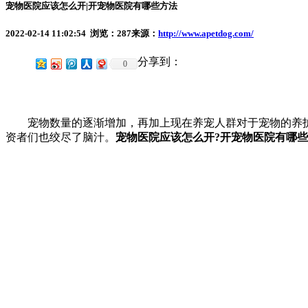
宠物医院应该怎么开|开宠物医院有哪些方法
2022-02-14 11:02:54 浏览：
287
来源：
http://www.apetdog.com/
分享到：
0
宠物数量的逐渐增加，再加上现在养宠人群对于宠物的养护
资者们也绞尽了脑汁。
宠物医院应该怎么开?开宠物医院有哪