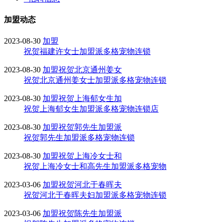
加盟动态
2023-08-30
加盟
祝贺福建许女士加盟派多格宠物连锁
2023-08-30
加盟
祝贺北京通州姜女
祝贺北京通州姜女士加盟派多格宠物连锁
2023-08-30
加盟
祝贺上海郁女生加
祝贺上海郁女生加盟派多格宠物连锁店
2023-08-30
加盟
祝贺郭先生加盟派
祝贺郭先生加盟派多格宠物连锁
2023-08-30
加盟
祝贺上海冷女士和
祝贺上海冷女士和高先生加盟派多格宠物
2023-03-06
加盟
祝贺河北于春晖夫
祝贺河北于春晖夫妇加盟派多格宠物连锁
2023-03-06
加盟
祝贺陈先生加盟派