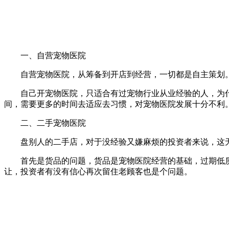
一、自营宠物医院
自营宠物医院，从筹备到开店到经营，一切都是自主策划。
自己开宠物医院，只适合有过宠物行业从业经验的人，为什
间，需要更多的时间去适应去习惯，对宠物医院发展十分不利
二、二手宠物医院
盘别人的二手店，对于没经验又嫌麻烦的投资者来说，这无
首先是货品的问题，货品是宠物医院经营的基础，过期低质量
让，投资者有没有信心再次留住老顾客也是个问题。