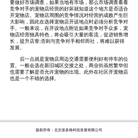
要做好市场调查，如果当地有市场，那么市场调查看看
竞争对手的宠物店经营的好坏就知道这个地方是否适合
开宠物店。宠物店周围的竞争情况对经营的成败产生巨
大影响，因此在选择宠物店开设地点时必须分析竞争对
手。一般来说，在开设地点附近如果竞争对手众多，宠
物店经营独具特色，将会吸引大量的客流，促进销售增
长，提升店誉;否则与竞争对手相邻而社，将难以获得
发展。
后一点就是宠物店周边交通需要便利好有停车的位
置。一般会选在新旧城区交接之处，商业街虽然繁华但
也需要了解是否允许宠物的出现。此外在社区开宠物店
也是一个不错的选择。
版权所有：北京派多格科技发展有限公司