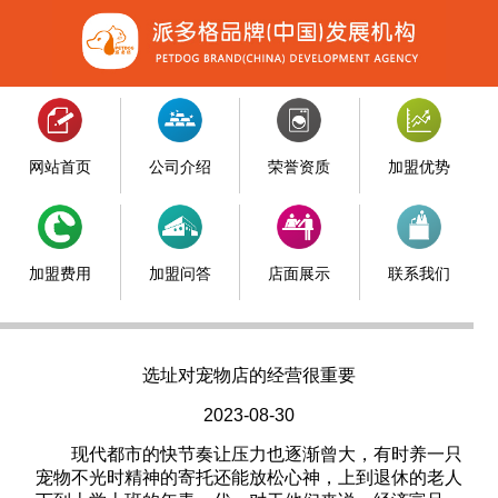
网站首页
公司介绍
荣誉资质
加盟优势
加盟费用
加盟问答
店面展示
联系我们
选址对宠物店的经营很重要
2023-08-30
现代都市的快节奏让压力也逐渐曾大，有时养一只
宠物不光时精神的寄托还能放松心神，上到退休的老人