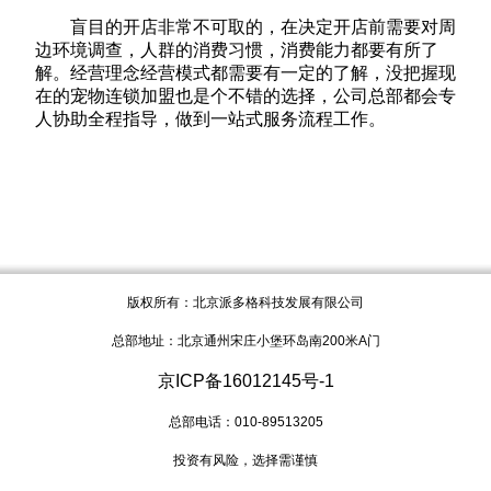
盲目的开店非常不可取的，在决定开店前需要对周
边环境调查，人群的消费习惯，消费能力都要有所了
解。经营理念经营模式都需要有一定的了解，没把握现
在的宠物连锁加盟也是个不错的选择，公司总部都会专
人协助全程指导，做到一站式服务流程工作。
版权所有：北京派多格科技发展有限公司
总部地址：北京通州宋庄小堡环岛南200米A门
京ICP备16012145号-1
总部电话：010-89513205
投资有风险，选择需谨慎