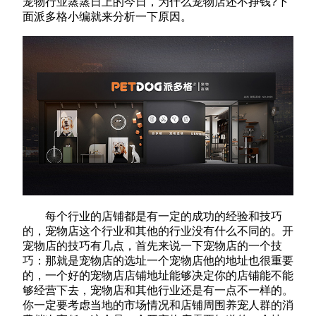
宠物行业蒸蒸日上的今日，为什么宠物店还不挣钱?下
面派多格小编就来分析一下原因。
每个行业的店铺都是有一定的成功的经验和技巧
的，宠物店这个行业和其他的行业没有什么不同的。开
宠物店的技巧有几点，首先来说一下宠物店的一个技
巧：那就是宠物店的选址一个宠物店他的地址也很重要
的，一个好的宠物店店铺地址能够决定你的店铺能不能
够经营下去，宠物店和其他行业还是有一点不一样的。
你一定要考虑当地的市场情况和店铺周围养宠人群的消