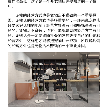
费档次高低，这个是一个开宠物店需要知道的一个技
巧。
宠物的经营方式也是宠物店不赚钱的一个重要原
因。宠物店的经营方式也是很重要的，一般来说宠物店
只要选好店铺的地址了经营方针没有问题赚钱是没有问
题的。宠物店不赚钱，也有可能就是您的经营方向有问
题。宠物店是一定要跟随社会的发展改变自己的店铺和
经营方针，这样您才能够把宠物店开成功，所以说店铺
的经营方针也是宠物店不赚钱的一个重要原因。