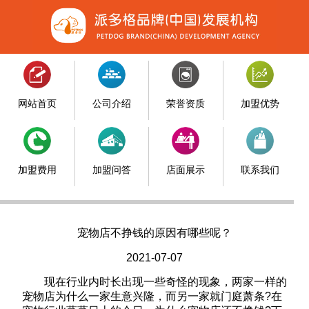
网站首页
公司介绍
荣誉资质
加盟优势
加盟费用
加盟问答
店面展示
联系我们
宠物店不挣钱的原因有哪些呢？
2021-07-07
现在行业内时长出现一些奇怪的现象，两家一样的
宠物店为什么一家生意兴隆，而另一家就门庭萧条?在