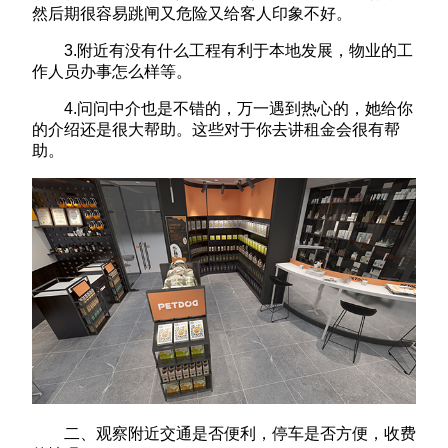
然后期很容易跳闸又危险又给客人印象不好。
3.附近有没有什么工程有利于本地发展，物业的工
作人员办事怎么样等。
4.问问中介也是不错的，万一遇到热心的，她给你
的介绍还是很大帮助。这些对于你去讲租金会很有帮
助。
二、观察附近交通是否便利，停车是否方便，收费