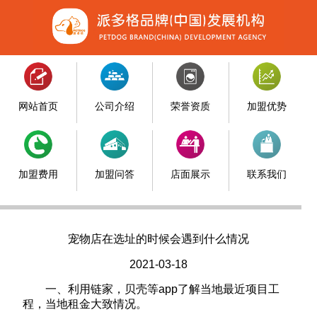
网站首页
公司介绍
荣誉资质
加盟优势
加盟费用
加盟问答
店面展示
联系我们
宠物店在选址的时候会遇到什么情况
2021-03-18
一、利用链家，贝壳等app了解当地最近项目工
程，当地租金大致情况。