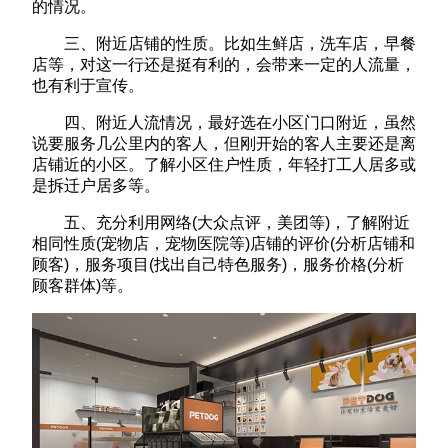
的情况。
三、附近店铺的性质。比如生鲜店，洗车店，早餐
店等，对这一行还是挺有利的，会带来一定的人流量，
也有利于宣传。
四、附近人流情况，最好选在小区门口附近，虽然
说要服务几公里内的客人，但刚开始的客人主要还是离
店铺近的小区。了解小区住户性质，年轻打工人居多或
是拆迁户居多等。
五、充分利用网络(大众点评，美团等)，了解附近
相同性质(宠物店，宠物医院等)店铺的评价(分析店铺和
顾客)，服务项目(找出自己特色服务)，服务价格(分析
顾客群体)等。