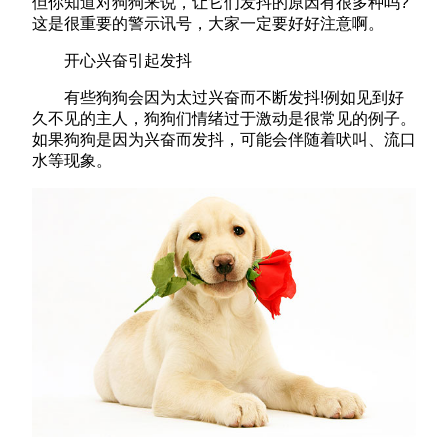
但你知道对狗狗来说，让它们发抖的原因有很多种吗?
这是很重要的警示讯号，大家一定要好好注意啊。
开心兴奋引起发抖
有些狗狗会因为太过兴奋而不断发抖!例如见到好
久不见的主人，狗狗们情绪过于激动是很常见的例子。
如果狗狗是因为兴奋而发抖，可能会伴随着吠叫、流口
水等现象。