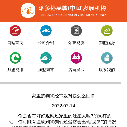
网站首页
公司介绍
荣誉资质
加盟优势
加盟费用
加盟问答
店面展示
联系我们
家里的狗狗经常发抖是怎么回事
2022-02-14
你是否有好好观察过家里的汪星人呢?如果有的
话，你可能有发现到狗狗们还蛮常会出现”发抖“的情况!