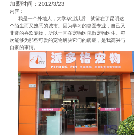
加盟时间：
2012/3/23
内容：
我是一个外地人，大学毕业以后，就留在了昆明这
个陌生而又熟悉的城市。因为学习的兽医专业，自己又
非常的喜欢宠物，所以一直在宠物医院做宠物医生。每
次能够为那些可爱的宠物解决它们的病症，是我高兴与
自豪的事情。