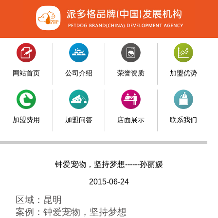
网站首页
公司介绍
荣誉资质
加盟优势
加盟费用
加盟问答
店面展示
联系我们
钟爱宠物，坚持梦想------孙丽媛
2015-06-24
区域：昆明
案例：钟爱宠物，坚持梦想