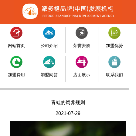
网站首页
公司介绍
荣誉资质
加盟优势
加盟费用
加盟问答
店面展示
联系我们
青蛙的饲养规则
2021-07-29