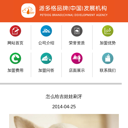
网站首页
公司介绍
荣誉资质
加盟优势
加盟费用
加盟问答
店面展示
联系我们
怎么给吉娃娃刷牙
2014-04-25