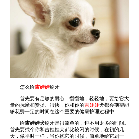
怎么给
吉娃娃
刷牙
首先要有足够的耐心，慢慢地，轻轻地，要给它大
量的抚摩和赞扬。很快，你和你的
吉娃娃
犬都会期望能
够花费一定的时间在这个重要的健康护理过程中
给
吉娃娃犬
刷牙是很简单的，也不用太多的时间。
首先要找个你和吉娃娃犬都比较闲的时候，在初的几
天，像平时一样，当你抱它的时候，简单地给它刷一