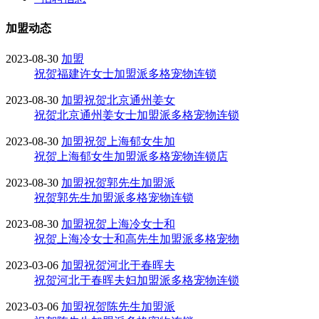
加盟动态
2023-08-30
加盟
祝贺福建许女士加盟派多格宠物连锁
2023-08-30
加盟
祝贺北京通州姜女
祝贺北京通州姜女士加盟派多格宠物连锁
2023-08-30
加盟
祝贺上海郁女生加
祝贺上海郁女生加盟派多格宠物连锁店
2023-08-30
加盟
祝贺郭先生加盟派
祝贺郭先生加盟派多格宠物连锁
2023-08-30
加盟
祝贺上海冷女士和
祝贺上海冷女士和高先生加盟派多格宠物
2023-03-06
加盟
祝贺河北于春晖夫
祝贺河北于春晖夫妇加盟派多格宠物连锁
2023-03-06
加盟
祝贺陈先生加盟派