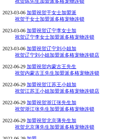
祝贺陈先生加盟派多格宠物连锁
2023-03-06
加盟
祝贺于女士加盟派
祝贺于女士加盟派多格宠物连锁
2023-03-06
加盟
祝贺辽宁李女士加
祝贺辽宁李女士加盟派多格宠物连锁
2023-03-06
加盟
祝贺辽宁刘小姐加
祝贺辽宁刘小姐加盟派多格宠物连锁店
2022-06-29
加盟
祝贺内蒙古王先生
祝贺内蒙古王先生加盟派多格宠物连锁
2022-06-29
加盟
祝贺江苏王小姐加
祝贺江苏王小姐加盟派多格宠物连锁店
2022-06-29
加盟
祝贺浙江张先生加
祝贺浙江张先生加盟派多格宠物连锁
2022-06-29
加盟
祝贺北京薄先生加
祝贺北京薄先生加盟派多格宠物连锁
2022-06-29
加盟