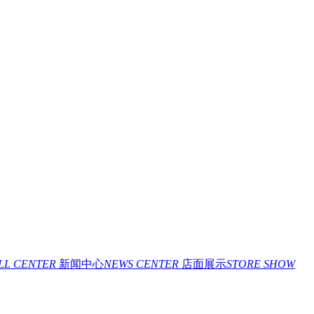
ILL CENTER
新闻中心
NEWS CENTER
店面展示
STORE SHOW