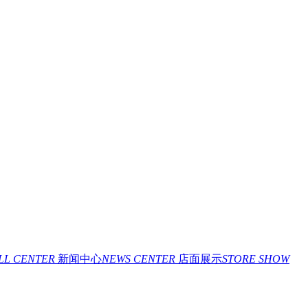
ILL CENTER
新闻中心
NEWS CENTER
店面展示
STORE SHOW