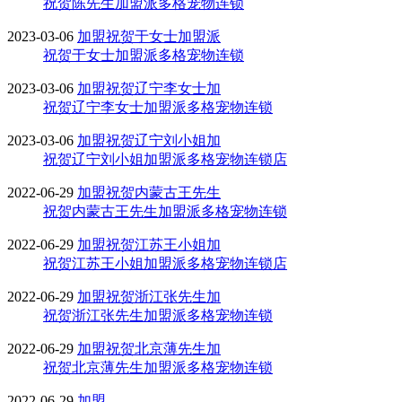
祝贺陈先生加盟派多格宠物连锁
2023-03-06
加盟
祝贺于女士加盟派
祝贺于女士加盟派多格宠物连锁
2023-03-06
加盟
祝贺辽宁李女士加
祝贺辽宁李女士加盟派多格宠物连锁
2023-03-06
加盟
祝贺辽宁刘小姐加
祝贺辽宁刘小姐加盟派多格宠物连锁店
2022-06-29
加盟
祝贺内蒙古王先生
祝贺内蒙古王先生加盟派多格宠物连锁
2022-06-29
加盟
祝贺江苏王小姐加
祝贺江苏王小姐加盟派多格宠物连锁店
2022-06-29
加盟
祝贺浙江张先生加
祝贺浙江张先生加盟派多格宠物连锁
2022-06-29
加盟
祝贺北京薄先生加
祝贺北京薄先生加盟派多格宠物连锁
2022-06-29
加盟