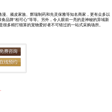
格漫、顽皮家族、辉瑞制药和先灵保雅等知名商家，更有众多以
食品牌“柏可心”等等。另外，令人眼前一亮的是神秘的异域新
会是很多精打细算的宠物爱好者不可错过的一站式采购场所。
。