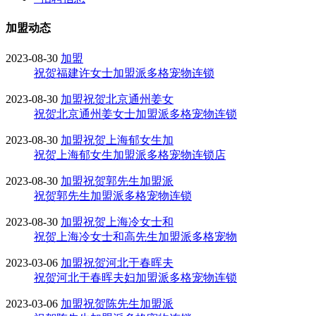
加盟动态
2023-08-30
加盟
祝贺福建许女士加盟派多格宠物连锁
2023-08-30
加盟
祝贺北京通州姜女
祝贺北京通州姜女士加盟派多格宠物连锁
2023-08-30
加盟
祝贺上海郁女生加
祝贺上海郁女生加盟派多格宠物连锁店
2023-08-30
加盟
祝贺郭先生加盟派
祝贺郭先生加盟派多格宠物连锁
2023-08-30
加盟
祝贺上海冷女士和
祝贺上海冷女士和高先生加盟派多格宠物
2023-03-06
加盟
祝贺河北于春晖夫
祝贺河北于春晖夫妇加盟派多格宠物连锁
2023-03-06
加盟
祝贺陈先生加盟派