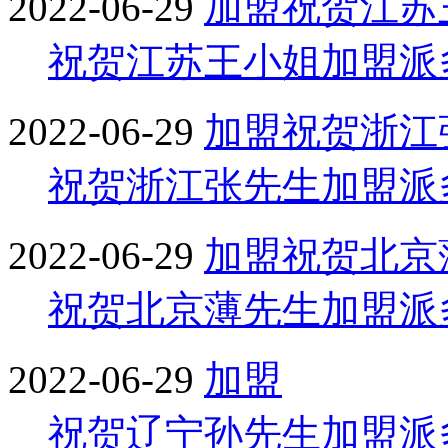
2022-06-29
加盟
祝贺江苏
祝贺江苏王小姐加盟派
2022-06-29
加盟
祝贺浙江
祝贺浙江张先生加盟派
2022-06-29
加盟
祝贺北京
祝贺北京薄先生加盟派
2022-06-29
加盟
祝贺辽宁孙先生加盟派