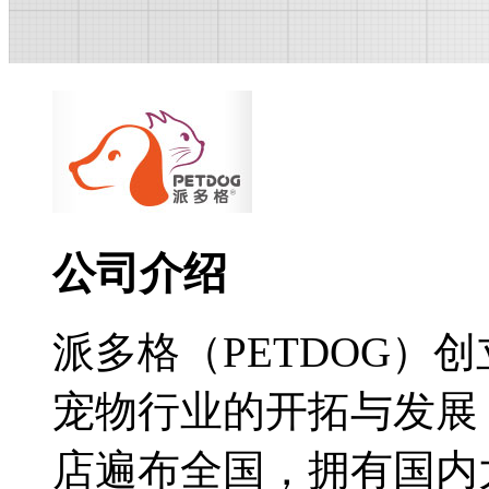
公司介绍
派多格（PETDOG）
宠物行业的开拓与发展
店遍布全国，拥有国内