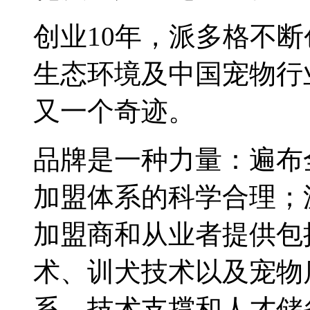
创业10年，派多格不
生态环境及中国宠物行
又一个奇迹。
品牌是一种力量：遍布
加盟体系的科学合理；
加盟商和从业者提供包
术、训犬技术以及宠物
系、技术支撑和人才储