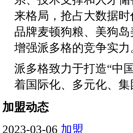
来格局，抢占大数据时
品牌麦顿狗粮、美狗岛
增强派多格的竞争实力
派多格致力于打造“中
着国际化、多元化、集
加盟动态
2023-03-06
加盟