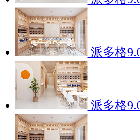
派多格9
派多格9