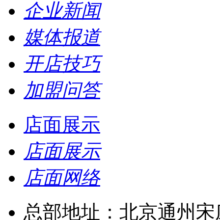
企业新闻
媒体报道
开店技巧
加盟问答
店面展示
店面展示
店面网络
总部地址：北京通州宋庄