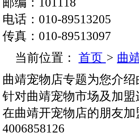
邮编：101118
电话：010-89513205
传真：010-89513097
当前位置：
首页
>
曲
曲靖宠物店专题为您介绍
针对曲靖宠物市场及加盟
在曲靖开宠物店的朋友加
4006858126