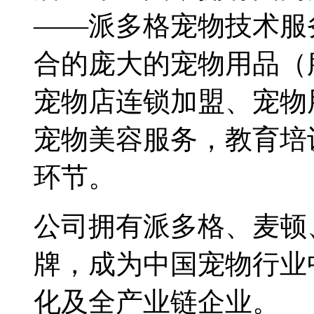
——派多格宠物技术服
合的庞大的宠物用品（
宠物店连锁加盟、宠物
宠物美容服务，教育培
环节。
公司拥有派多格、麦顿
牌，成为中国宠物行业
化及全产业链企业。