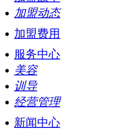
加盟动态
加盟费用
服务中心
美容
训导
经营管理
新闻中心