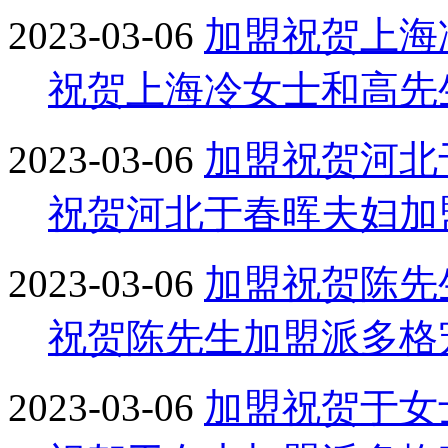
2023-03-06
加盟
祝贺上海
祝贺上海冷女士和高先
2023-03-06
加盟
祝贺河北
祝贺河北于春晖夫妇加
2023-03-06
加盟
祝贺陈先
祝贺陈先生加盟派多格
2023-03-06
加盟
祝贺于女