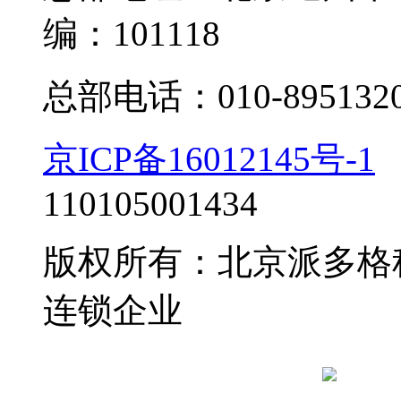
编：101118
总部电话：010-895132
京ICP备16012145号-1
110105001434
版权所有：北京派多格
连锁企业
京公网安备 