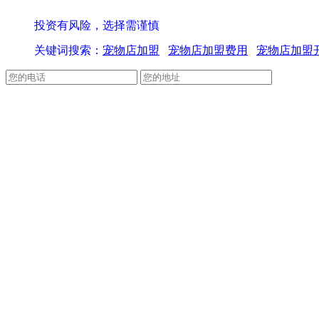
投资有风险，选择需谨慎
关键词搜索：
宠物店加盟
宠物店加盟费用
宠物店加盟