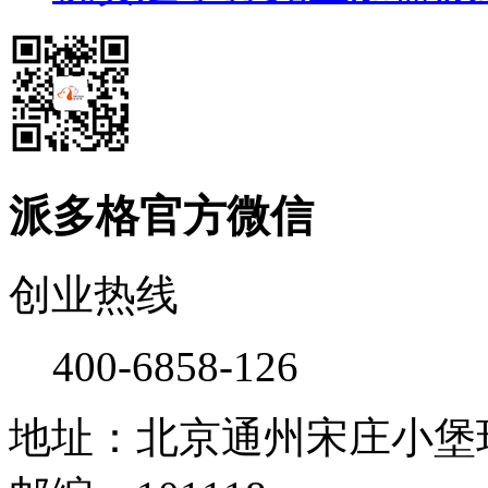
派多格官方微信
创业热线
400-6858-126
地址：北京通州宋庄小堡环