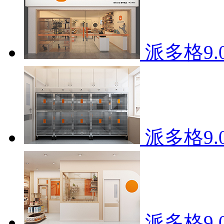
派多格9
派多格9
派多格9