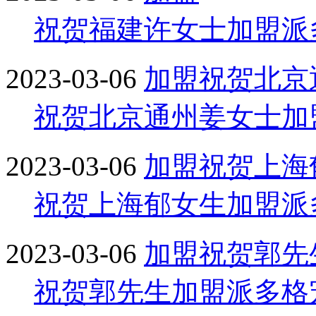
祝贺福建许女士加盟派
2023-03-06
加盟
祝贺北京
祝贺北京通州姜女士加
2023-03-06
加盟
祝贺上海
祝贺上海郁女生加盟派
2023-03-06
加盟
祝贺郭先
祝贺郭先生加盟派多格