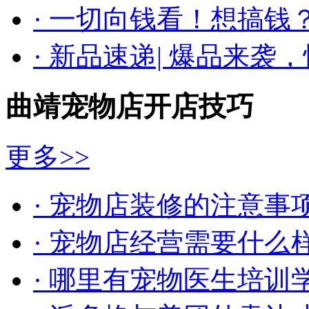
· 一切向钱看！想搞钱
· 新品速递| ​爆品来袭
曲靖宠物店开店技巧
更多>>
· 宠物店装修的注意事
· 宠物店经营需要什么
· 哪里有宠物医生培训