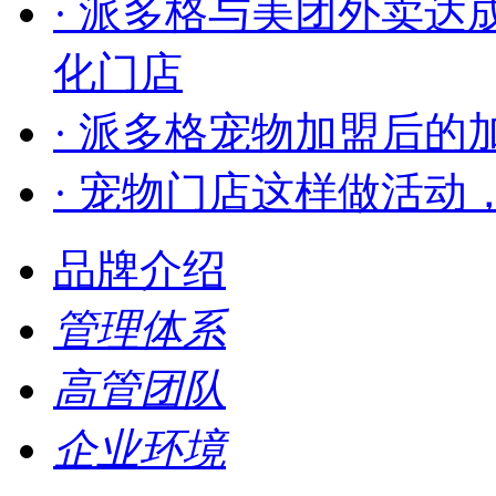
· 派多格与美团外卖
化门店
· 派多格宠物加盟后的
· 宠物门店这样做活动
品牌介绍
管理体系
高管团队
企业环境