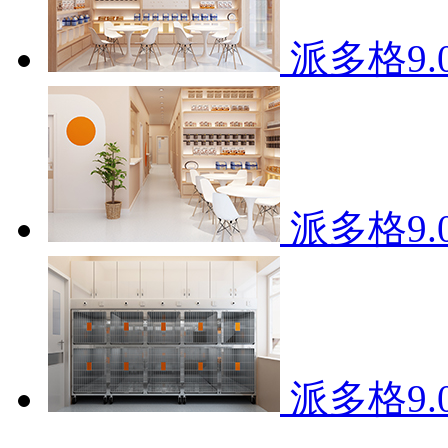
派多格9
派多格9
派多格9