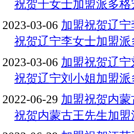
祝贺于女士加盟派多格
2023-03-06
加盟
祝贺辽宁
祝贺辽宁李女士加盟派
2023-03-06
加盟
祝贺辽宁
祝贺辽宁刘小姐加盟派
2022-06-29
加盟
祝贺内蒙
祝贺内蒙古王先生加盟