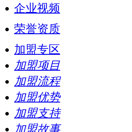
企业视频
荣誉资质
加盟专区
加盟项目
加盟流程
加盟优势
加盟支持
加盟故事