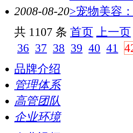
2008-08-20
>宠物美容
共 1107 条
首页
上一页
36
37
38
39
40
41
4
品牌介绍
管理体系
高管团队
企业环境