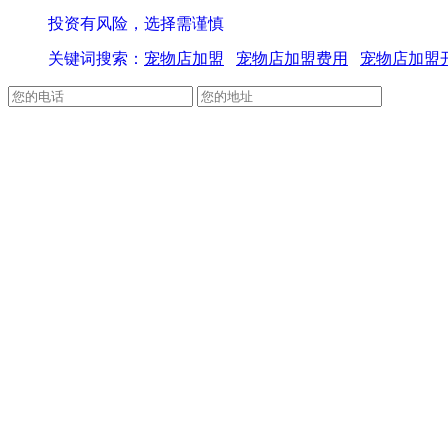
投资有风险，选择需谨慎
关键词搜索：
宠物店加盟
宠物店加盟费用
宠物店加盟