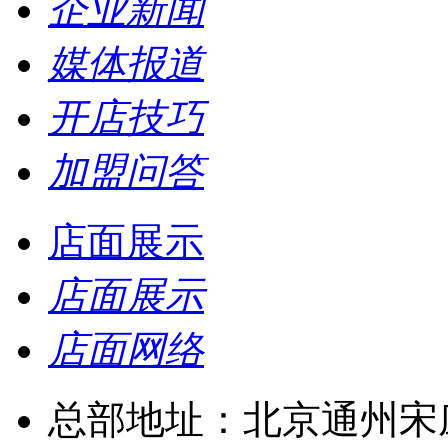
企业新闻
媒体报道
开店技巧
加盟问答
店面展示
店面展示
店面网络
总部地址：北京通州宋庄