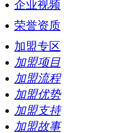
企业视频
荣誉资质
加盟专区
加盟项目
加盟流程
加盟优势
加盟支持
加盟故事