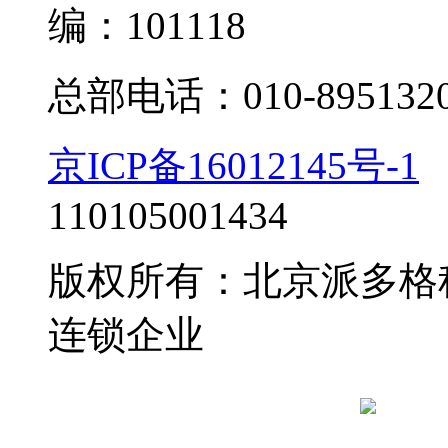
编：101118
总部电话：010-895132
京ICP备16012145号-1
110105001434
版权所有：北京派多格
连锁企业
京公网安备 