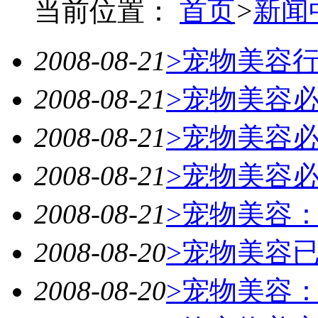
当前位置：
首页
>
新闻
2008-08-21
>宠物美容
2008-08-21
>宠物美容
2008-08-21
>宠物美容
2008-08-21
>宠物美容
2008-08-21
>宠物美容
2008-08-20
>宠物美容
2008-08-20
>宠物美容