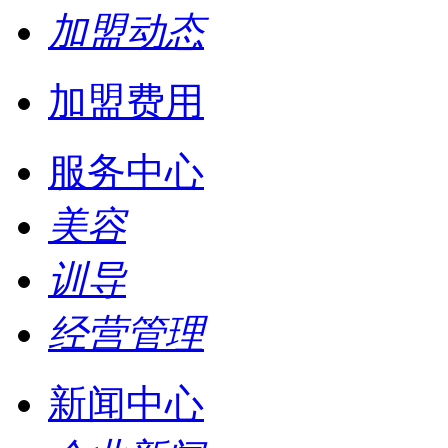
加盟动态
加盟费用
服务中心
美容
训导
经营管理
新闻中心