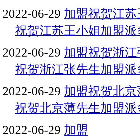
2022-06-29
加盟
祝贺江苏
祝贺江苏王小姐加盟派
2022-06-29
加盟
祝贺浙江
祝贺浙江张先生加盟派
2022-06-29
加盟
祝贺北京
祝贺北京薄先生加盟派
2022-06-29
加盟