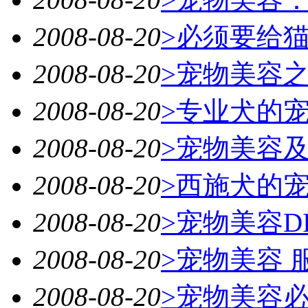
2008-08-20
>必须要给
2008-08-20
>宠物美容
2008-08-20
>专业犬的
2008-08-20
>宠物美容
2008-08-20
>西施犬的
2008-08-20
>宠物美容D
2008-08-20
>宠物美容 
2008-08-20
>宠物美容