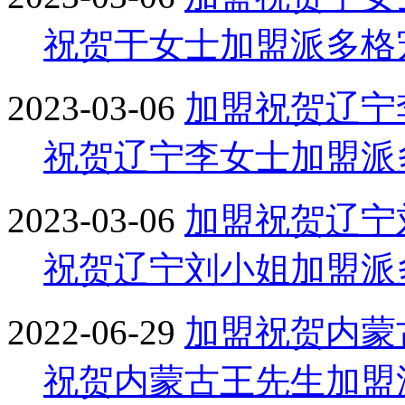
祝贺于女士加盟派多格
2023-03-06
加盟
祝贺辽宁
祝贺辽宁李女士加盟派
2023-03-06
加盟
祝贺辽宁
祝贺辽宁刘小姐加盟派
2022-06-29
加盟
祝贺内蒙
祝贺内蒙古王先生加盟