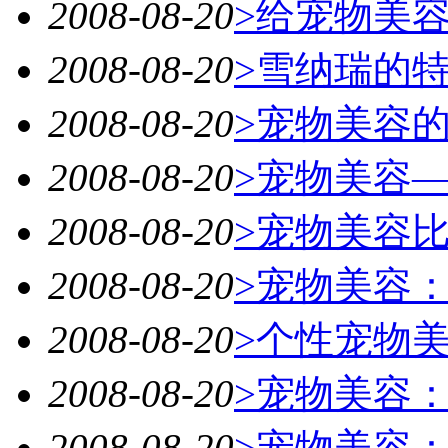
2008-08-20
>给宠物美
2008-08-20
>雪纳瑞的
2008-08-20
>宠物美容
2008-08-20
>宠物美容
2008-08-20
>宠物美容
2008-08-20
>宠物美容
2008-08-20
>个性宠物
2008-08-20
>宠物美容
2008-08-20
>宠物美容