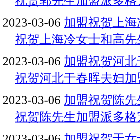
祝贺郭先生加盟派多格
2023-03-06
加盟
祝贺上海
祝贺上海冷女士和高先
2023-03-06
加盟
祝贺河北
祝贺河北于春晖夫妇加
2023-03-06
加盟
祝贺陈先
祝贺陈先生加盟派多格
2023-03-06
加盟
祝贺于女