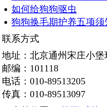
如何给狗狗驱虫
狗狗换毛期护养五项须
联系方式
地址：北京通州宋庄小堡环
邮编：101118
电话：010-89513205
传真：010-89513097