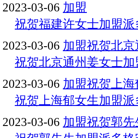
2023-03-06
加盟
祝贺福建许女士加盟派
2023-03-06
加盟
祝贺北京
祝贺北京通州姜女士加
2023-03-06
加盟
祝贺上海
祝贺上海郁女生加盟派
2023-03-06
加盟
祝贺郭先