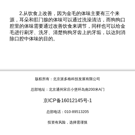
2.从饮食上改善，因为金毛的体味主要有三个来
源，耳朵和肛门腺的体味可以通过洗澡清洁，而狗狗口
腔里的体味需要通过改善饮食来调节，同样也可以给金
毛进行刷牙、洗牙、清楚狗狗牙齿上的牙垢，以达到消
除口腔中体味的目的。
版权所有：北京派多格科技发展有限公司
总部地址：北京通州宋庄小堡环岛南200米A门
京ICP备16012145号-1
总部电话：010-89513205
投资有风险，选择需谨慎