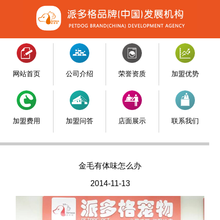
网站首页
公司介绍
荣誉资质
加盟优势
加盟费用
加盟问答
店面展示
联系我们
金毛有体味怎么办
2014-11-13