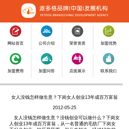
网站首页
公司介绍
荣誉资质
加盟优势
加盟费用
加盟问答
店面展示
联系我们
女人没钱怎样做生意？下岗女人创业13年成百万富翁
2012-05-25
女人没钱怎样做生意？没钱创业可以做什么？下岗女
人创业13年成百万富翁，从一名普通的毛纺厂下岗女