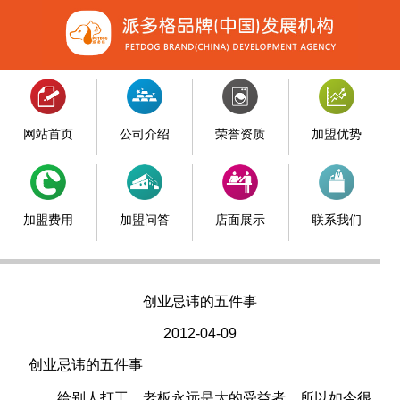
网站首页
公司介绍
荣誉资质
加盟优势
加盟费用
加盟问答
店面展示
联系我们
创业忌讳的五件事
2012-04-09
创业忌讳的五件事
给别人打工，老板永远是大的受益者。所以如今很