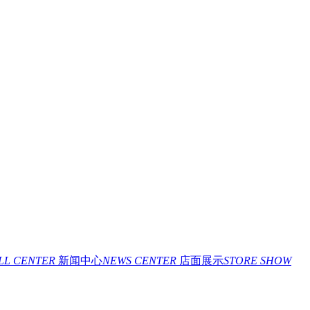
ILL CENTER
新闻中心
NEWS CENTER
店面展示
STORE SHOW