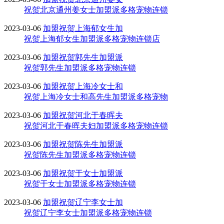
祝贺北京通州姜女士加盟派多格宠物连锁
2023-03-06
加盟
祝贺上海郁女生加
祝贺上海郁女生加盟派多格宠物连锁店
2023-03-06
加盟
祝贺郭先生加盟派
祝贺郭先生加盟派多格宠物连锁
2023-03-06
加盟
祝贺上海冷女士和
祝贺上海冷女士和高先生加盟派多格宠物
2023-03-06
加盟
祝贺河北于春晖夫
祝贺河北于春晖夫妇加盟派多格宠物连锁
2023-03-06
加盟
祝贺陈先生加盟派
祝贺陈先生加盟派多格宠物连锁
2023-03-06
加盟
祝贺于女士加盟派
祝贺于女士加盟派多格宠物连锁
2023-03-06
加盟
祝贺辽宁李女士加
祝贺辽宁李女士加盟派多格宠物连锁