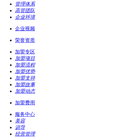
管理体系
高管团队
企业环境
企业视频
荣誉资质
加盟专区
加盟项目
加盟流程
加盟优势
加盟支持
加盟故事
加盟动态
加盟费用
服务中心
美容
训导
经营管理