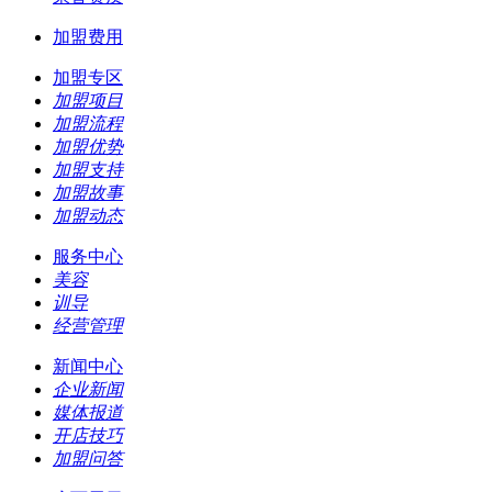
加盟费用
加盟专区
加盟项目
加盟流程
加盟优势
加盟支持
加盟故事
加盟动态
服务中心
美容
训导
经营管理
新闻中心
企业新闻
媒体报道
开店技巧
加盟问答