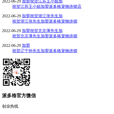
2022-06-29
加盟
祝贺江苏王小姐加
祝贺江苏王小姐加盟派多格宠物连锁店
2022-06-29
加盟
祝贺浙江张先生加
祝贺浙江张先生加盟派多格宠物连锁
2022-06-29
加盟
祝贺北京薄先生加
祝贺北京薄先生加盟派多格宠物连锁
2022-06-29
加盟
祝贺辽宁孙先生加盟派多格宠物连锁
派多格官方微信
创业热线