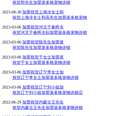
祝贺郭先生加盟派多格宠物连锁
2023-08-30
加盟
祝贺上海冷女士和
祝贺上海冷女士和高先生加盟派多格宠物
2023-03-06
加盟
祝贺河北于春晖夫
祝贺河北于春晖夫妇加盟派多格宠物连锁
2023-03-06
加盟
祝贺陈先生加盟派
祝贺陈先生加盟派多格宠物连锁
2023-03-06
加盟
祝贺于女士加盟派
祝贺于女士加盟派多格宠物连锁
2023-03-06
加盟
祝贺辽宁李女士加
祝贺辽宁李女士加盟派多格宠物连锁
2023-03-06
加盟
祝贺辽宁刘小姐加
祝贺辽宁刘小姐加盟派多格宠物连锁店
2022-06-29
加盟
祝贺内蒙古王先生
祝贺内蒙古王先生加盟派多格宠物连锁