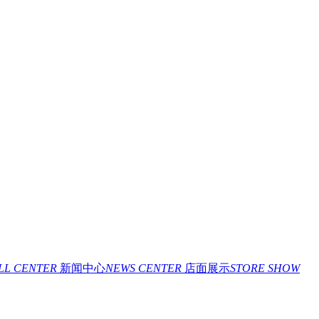
ILL CENTER
新闻中心
NEWS CENTER
店面展示
STORE SHOW