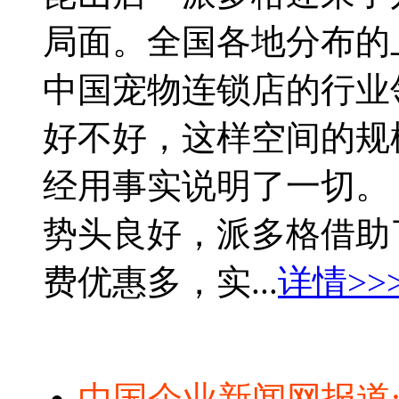
局面。全国各地分布的
中国宠物连锁店的行业
好不好，这样空间的规
经用事实说明了一切
势头良好，派多格借助
费优惠多，实...
详情>>
中国企业新闻网报道