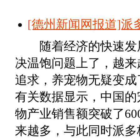
[德州新闻网报道]
随着经济的快速发展
决温饱问题上了，越来
追求，养宠物无疑变成
有关数据显示，中国的宠
物产业销售额突破了6
来越多，与此同时派多