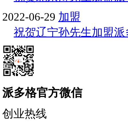
2022-06-29
加盟
祝贺辽宁孙先生加盟派
派多格官方微信
创业热线