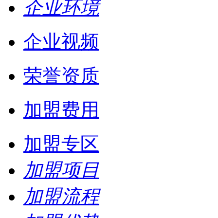
企业环境
企业视频
荣誉资质
加盟费用
加盟专区
加盟项目
加盟流程