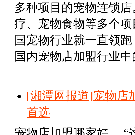
多种项目的宠物连锁店
疗、宠物食物等多个项
国宠物行业就一直领跑
国内宠物店加盟行业中的
[湘潭网报道]宠物店
首选
宠物店加盟哪家好 “