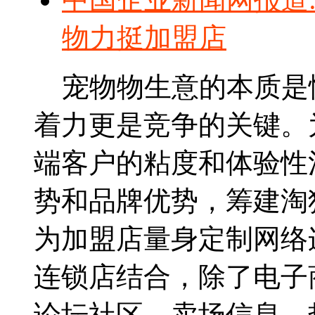
物力挺加盟店
宠物物生意的本质是
着力更是竞争的关键。
端客户的粘度和体验性
势和品牌优势，筹建淘
为加盟店量身定制网络
连锁店结合，除了电子
论坛社区、卖场信息、