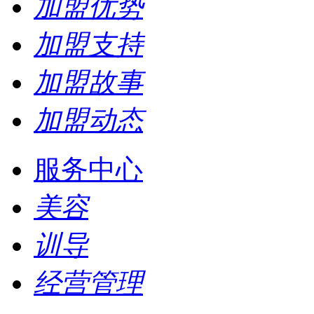
加盟优势
加盟支持
加盟故事
加盟动态
服务中心
美容
训导
经营管理