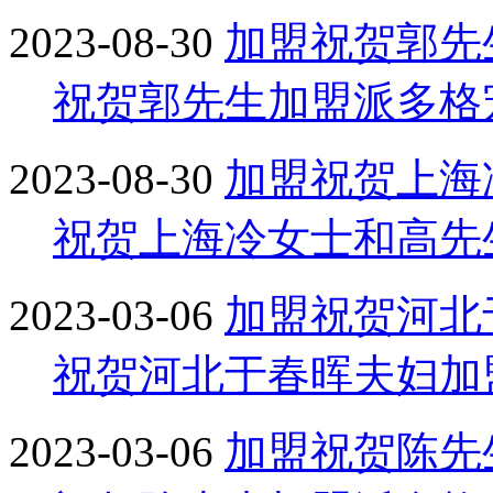
2023-08-30
加盟
祝贺郭先
祝贺郭先生加盟派多格
2023-08-30
加盟
祝贺上海
祝贺上海冷女士和高先
2023-03-06
加盟
祝贺河北
祝贺河北于春晖夫妇加
2023-03-06
加盟
祝贺陈先