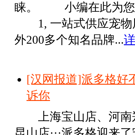
睐。 小编在此为您
1, 一站式供应宠
外200多个知名品牌...
详
[汉网报道]派多格好
诉你
上海宝山店、河南郑
昆山店···派多格迎来