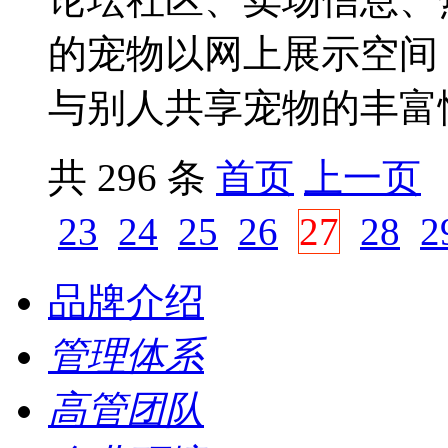
的宠物以网上展示空间
与别人共享宠物的丰富情
共 296 条
首页
上一页
23
24
25
26
27
28
2
品牌介绍
管理体系
高管团队