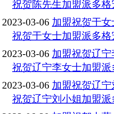
祝贺陈先生加盟派多格
2023-03-06
加盟
祝贺于女
祝贺于女士加盟派多格
2023-03-06
加盟
祝贺辽宁
祝贺辽宁李女士加盟派
2023-03-06
加盟
祝贺辽宁
祝贺辽宁刘小姐加盟派