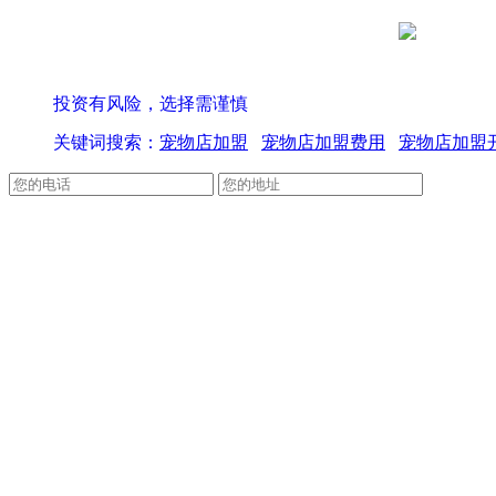
京公网安备 
投资有风险，选择需谨慎
关键词搜索：
宠物店加盟
宠物店加盟费用
宠物店加盟