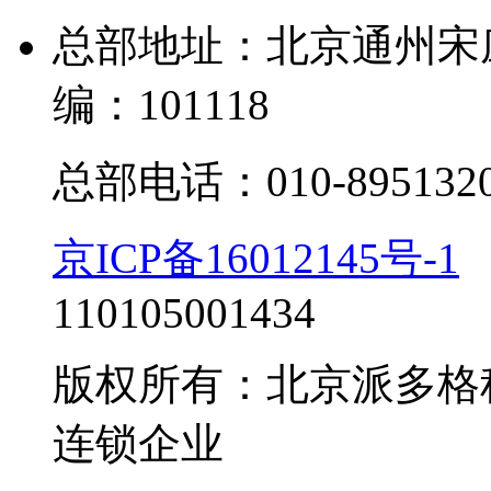
总部地址：北京通州宋庄
编：101118
总部电话：010-895132
京ICP备16012145号-1
110105001434
版权所有：北京派多格
连锁企业