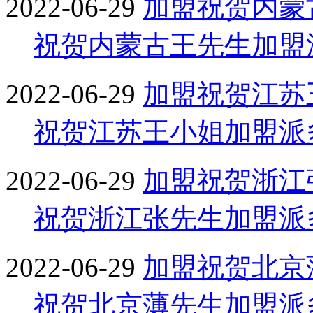
2022-06-29
加盟
祝贺内蒙
祝贺内蒙古王先生加盟
2022-06-29
加盟
祝贺江苏
祝贺江苏王小姐加盟派
2022-06-29
加盟
祝贺浙江
祝贺浙江张先生加盟派
2022-06-29
加盟
祝贺北京
祝贺北京薄先生加盟派