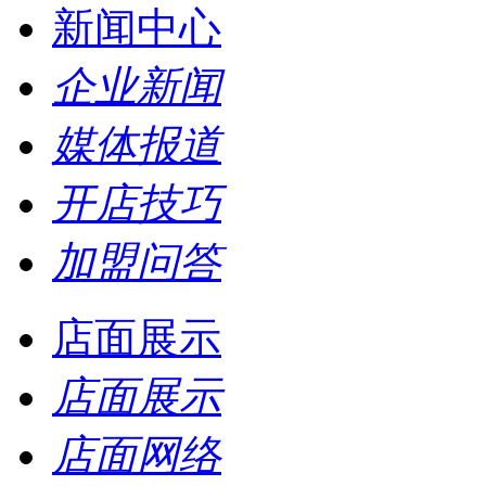
新闻中心
企业新闻
媒体报道
开店技巧
加盟问答
店面展示
店面展示
店面网络