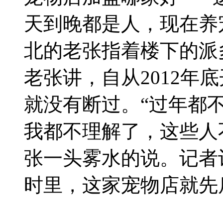
天到晚都是人，现在养
北的老张指着楼下的派
老张讲，自从2012年
就没有断过。“过年都
我都不理解了，这些人
张一头雾水的说。记者
时里，这家宠物店就先后.