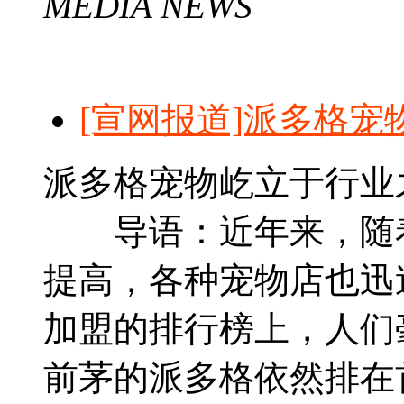
MEDIA NEWS
[宣网报道]派多格
派多格宠物屹立于行业之
导语：近年来，随着
提高，各种宠物店也迅速
加盟的排行榜上，人们
前茅的派多格依然排