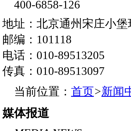
400-6858-126
地址：北京通州宋庄小堡环
邮编：101118
电话：010-89513205
传真：010-89513097
当前位置：
首页
>
新闻
媒体报道