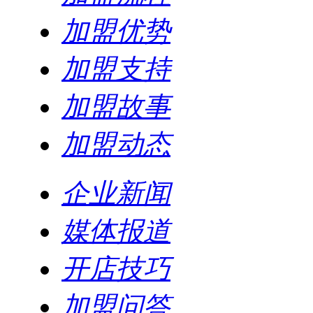
加盟优势
加盟支持
加盟故事
加盟动态
企业新闻
媒体报道
开店技巧
加盟问答