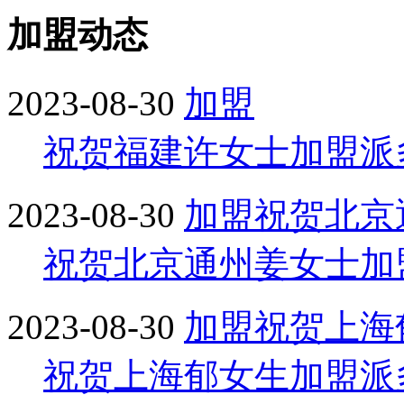
加盟动态
2023-08-30
加盟
祝贺福建许女士加盟派
2023-08-30
加盟
祝贺北京
祝贺北京通州姜女士加
2023-08-30
加盟
祝贺上海
祝贺上海郁女生加盟派