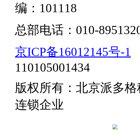
编：101118
总部电话：010-895132
京ICP备16012145号-1
110105001434
版权所有：北京派多格
连锁企业
京公网安备 