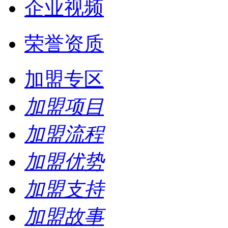
企业视频
荣誉资质
加盟专区
加盟项目
加盟流程
加盟优势
加盟支持
加盟故事