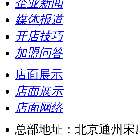
企业新闻
媒体报道
开店技巧
加盟问答
店面展示
店面展示
店面网络
总部地址：北京通州宋庄