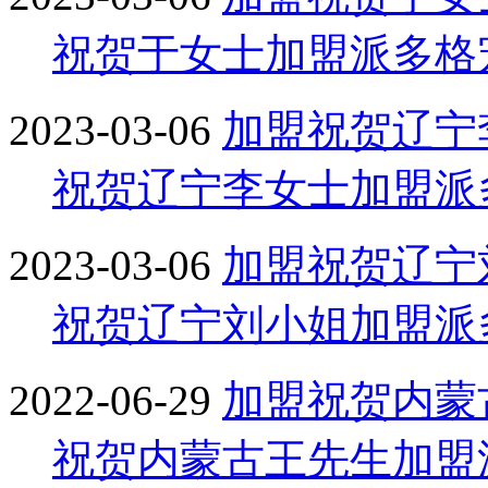
祝贺于女士加盟派多格
2023-03-06
加盟
祝贺辽宁
祝贺辽宁李女士加盟派
2023-03-06
加盟
祝贺辽宁
祝贺辽宁刘小姐加盟派
2022-06-29
加盟
祝贺内蒙
祝贺内蒙古王先生加盟