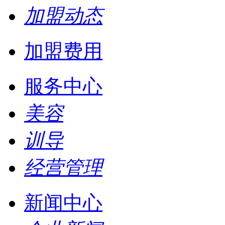
加盟动态
加盟费用
服务中心
美容
训导
经营管理
新闻中心