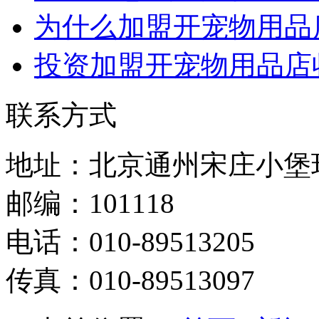
为什么加盟开宠物用品
投资加盟开宠物用品店
联系方式
地址：北京通州宋庄小堡环
邮编：101118
电话：010-89513205
传真：010-89513097