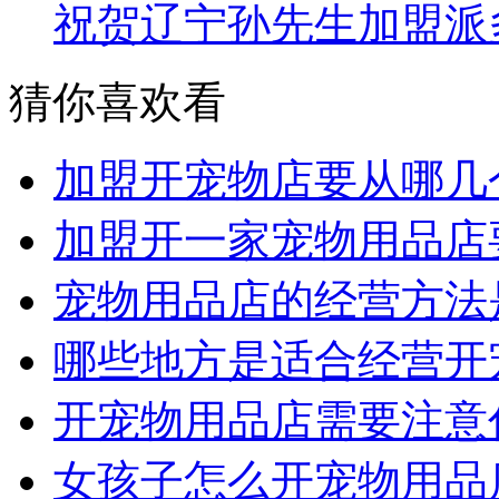
祝贺辽宁孙先生加盟派
猜你喜欢看
加盟开宠物店要从哪几
加盟开一家宠物用品店
宠物用品店的经营方法
哪些地方是适合经营开
开宠物用品店需要注意
女孩子怎么开宠物用品