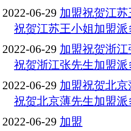
2022-06-29
加盟
祝贺江苏
祝贺江苏王小姐加盟派
2022-06-29
加盟
祝贺浙江
祝贺浙江张先生加盟派
2022-06-29
加盟
祝贺北京
祝贺北京薄先生加盟派
2022-06-29
加盟