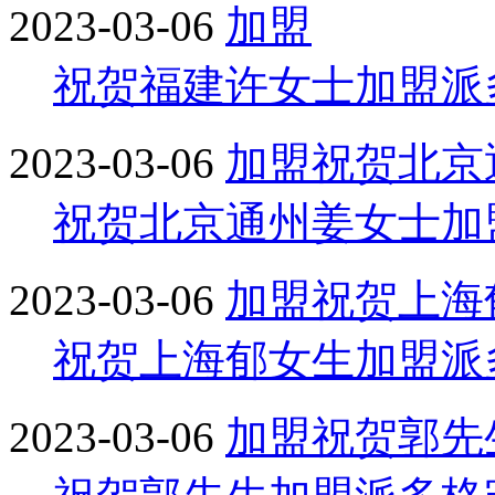
2023-03-06
加盟
祝贺福建许女士加盟派
2023-03-06
加盟
祝贺北京
祝贺北京通州姜女士加
2023-03-06
加盟
祝贺上海
祝贺上海郁女生加盟派
2023-03-06
加盟
祝贺郭先