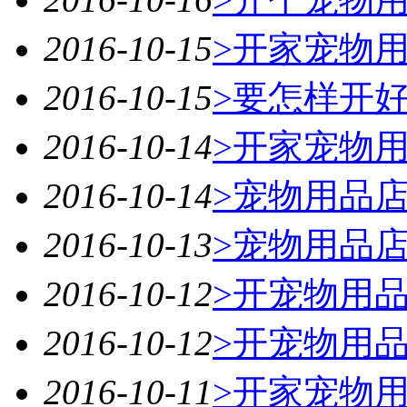
2016-10-15
>开家宠物
2016-10-15
>要怎样开
2016-10-14
>开家宠物
2016-10-14
>宠物用品
2016-10-13
>宠物用品
2016-10-12
>开宠物用
2016-10-12
>开宠物用
2016-10-11
>开家宠物