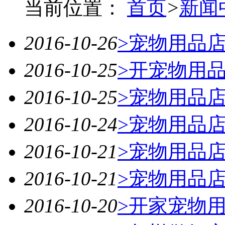
当前位置：
首页
>
新闻
2016-10-26
>宠物用品
2016-10-25
>开宠物用
2016-10-25
>宠物用品
2016-10-24
>宠物用品
2016-10-21
>宠物用品
2016-10-21
>宠物用品
2016-10-20
>开家宠物