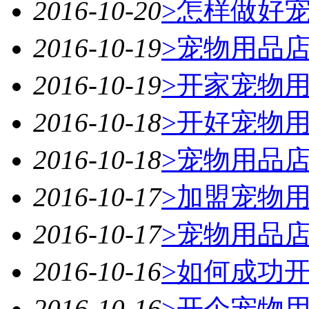
2016-10-20
>怎样做好
2016-10-19
>宠物用品
2016-10-19
>开家宠物
2016-10-18
>开好宠物
2016-10-18
>宠物用品
2016-10-17
>加盟宠物
2016-10-17
>宠物用品
2016-10-16
>如何成功
2016-10-16
>开个宠物