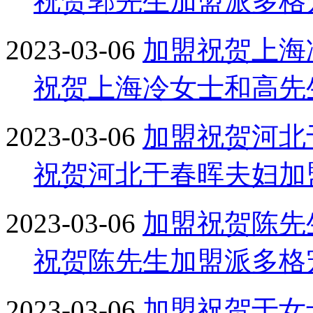
祝贺郭先生加盟派多格
2023-03-06
加盟
祝贺上海
祝贺上海冷女士和高先
2023-03-06
加盟
祝贺河北
祝贺河北于春晖夫妇加
2023-03-06
加盟
祝贺陈先
祝贺陈先生加盟派多格
2023-03-06
加盟
祝贺于女