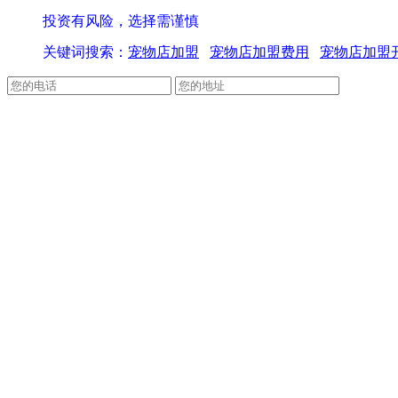
投资有风险，选择需谨慎
关键词搜索：
宠物店加盟
宠物店加盟费用
宠物店加盟